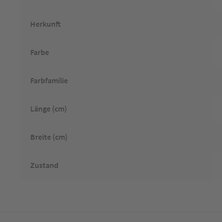
Herkunft
Farbe
Farbfamilie
Länge (cm)
Breite (cm)
Zustand