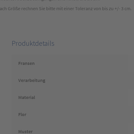
 Größe rechnen Sie bitte mit einer Toleranz von bis zu +/- 3 cm.
Produktdetails
Fransen
Verarbeitung
Material
Flor
Muster