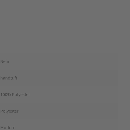
Nein
handtuft
100% Polyester
Polyester
Modern