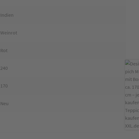
Indien
Weinrot
Rot
240
170
Neu