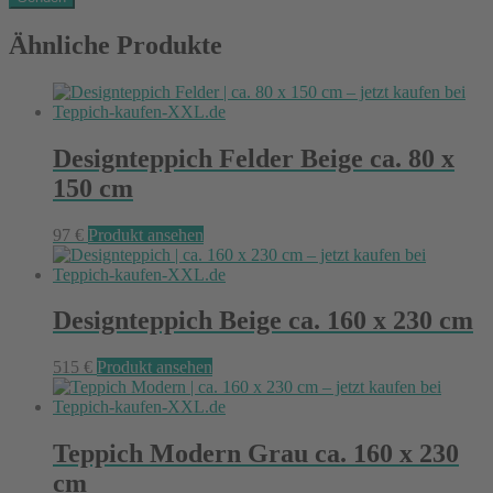
Ähnliche Produkte
Designteppich Felder Beige ca. 80 x
150 cm
97
€
Produkt ansehen
Designteppich Beige ca. 160 x 230 cm
515
€
Produkt ansehen
Teppich Modern Grau ca. 160 x 230
cm