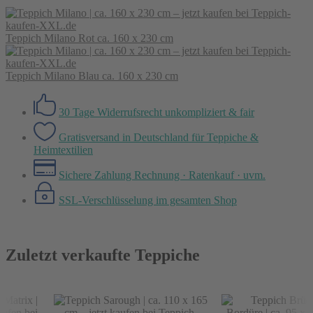
Teppich Milano Rot ca. 160 x 230 cm
Teppich Milano Blau ca. 160 x 230 cm
30 Tage Widerrufsrecht
unkompliziert & fair
Gratisversand in Deutschland
für Teppiche &
Heimtextilien
Sichere Zahlung
Rechnung · Ratenkauf · uvm.
SSL-Verschlüsselung
im gesamten Shop
Zuletzt verkaufte Teppiche