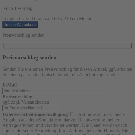
Noch 1 vorrätig
Teppich Carved Grau ca. 160 x 210 cm Menge
In den Warenkorb
Preisvorschlag senden
Preisvorschlag senden
Senden Sie uns einen Preisvorschlag für diesen Artikel, ggf. erhalten
Sie einen passenden Gutschein oder ein Angebot zugesandt.
E-Mail
Preisvorschlag
ggf. zzgl. Versandkosten
Datenverarbeitungseinwilligung
Ich stimme zu, dass meine
Angaben aus dem Kontaktformular zur Beantwortung meiner
Anfrage erhoben und verarbeitet werden. Die Daten werden nach
abgeschlossener Bearbeitung Ihrer Anfrage gelöscht. Hinweis: Sie