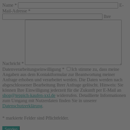
Name
*
E-
Mail-Adresse
*
Ihre
Nachricht
*
Datenverarbeitungseinwilligung
*
Ich stimme zu, dass meine
Angaben aus dem Kontaktformular zur Beantwortung meiner
Anfrage erhoben und verarbeitet werden. Die Daten werden nach
abgeschlossener Bearbeitung Ihrer Anfrage gelöscht. Hinweis: Sie
können Ihre Einwilligung jederzeit für die Zukunft per E-Mail an
shop@teppich-kaufen-xxl.de
widerrufen. Detaillierte Informationen
zum Umgang mit Nutzerdaten finden Sie in unserer
Datenschutzerklärung
.
* markierte Felder sind Pflichtfelder.