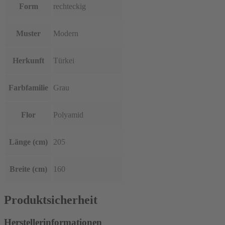
Form
rechteckig
Muster
Modern
Herkunft
Türkei
Farbfamilie
Grau
Flor
Polyamid
Länge (cm)
205
Breite (cm)
160
Produktsicherheit
Herstellerinformationen