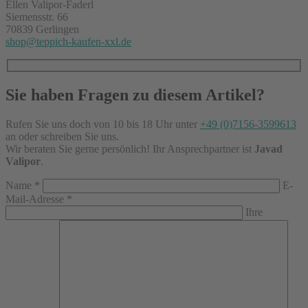
Ellen Valipor-Faderl
Siemensstr. 66
70839 Gerlingen
shop@teppich-kaufen-xxl.de
Sie haben Fragen zu diesem Artikel?
Rufen Sie uns doch von 10 bis 18 Uhr unter
+49 (0)7156-3599613
an oder schreiben Sie uns.
Wir beraten Sie gerne persönlich! Ihr Ansprechpartner ist
Javad
Valipor
.
Name
*
E-
Mail-Adresse
*
Ihre