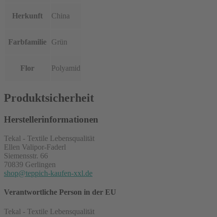
Herkunft
China
Farbfamilie
Grün
Flor
Polyamid
Produktsicherheit
Herstellerinformationen
Tekal - Textile Lebensqualität
Ellen Valipor-Faderl
Siemensstr. 66
70839 Gerlingen
shop@teppich-kaufen-xxl.de
Verantwortliche Person in der EU
Tekal - Textile Lebensqualität