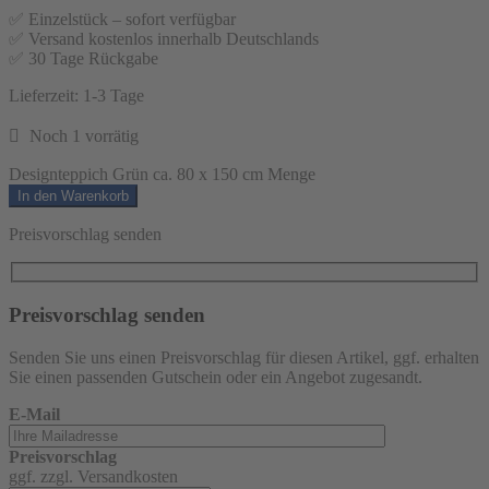
✅ Einzelstück – sofort verfügbar
✅ Versand kostenlos innerhalb Deutschlands
✅ 30 Tage Rückgabe
Lieferzeit:
1-3 Tage
Noch 1 vorrätig
Designteppich Grün ca. 80 x 150 cm Menge
In den Warenkorb
Preisvorschlag senden
Preisvorschlag senden
Senden Sie uns einen Preisvorschlag für diesen Artikel, ggf. erhalten
Sie einen passenden Gutschein oder ein Angebot zugesandt.
E-Mail
Preisvorschlag
ggf. zzgl. Versandkosten