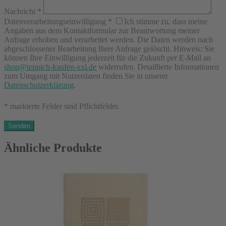
Nachricht
*
Datenverarbeitungseinwilligung
*
Ich stimme zu, dass meine
Angaben aus dem Kontaktformular zur Beantwortung meiner
Anfrage erhoben und verarbeitet werden. Die Daten werden nach
abgeschlossener Bearbeitung Ihrer Anfrage gelöscht. Hinweis: Sie
können Ihre Einwilligung jederzeit für die Zukunft per E-Mail an
shop@teppich-kaufen-xxl.de
widerrufen. Detaillierte Informationen
zum Umgang mit Nutzerdaten finden Sie in unserer
Datenschutzerklärung
.
* markierte Felder sind Pflichtfelder.
Ähnliche Produkte