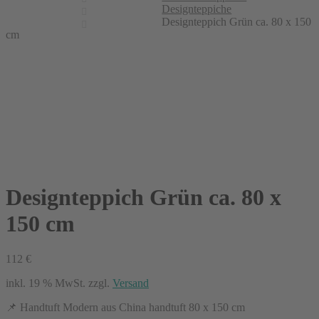
Designteppiche
Designteppich Grün ca. 80 x 150
cm
Designteppich Grün ca. 80 x
150 cm
112
€
inkl. 19 % MwSt.
zzgl.
Versand
📌 Handtuft Modern aus China handtuft 80 x 150 cm