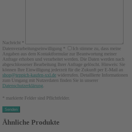
Nachricht
*
Datenverarbeitungseinwilligung
*
Ich stimme zu, dass meine
Angaben aus dem Kontaktformular zur Beantwortung meiner
Anfrage erhoben und verarbeitet werden. Die Daten werden nach
abgeschlossener Bearbeitung Ihrer Anfrage gelöscht. Hinweis: Sie
können Ihre Einwilligung jederzeit für die Zukunft per E-Mail an
shop@teppich-kaufen-xxl.de
widerrufen. Detaillierte Informationen
zum Umgang mit Nutzerdaten finden Sie in unserer
Datenschutzerklärung
.
* markierte Felder sind Pflichtfelder.
Ähnliche Produkte