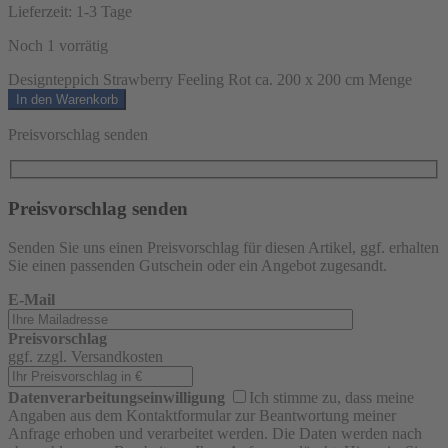
Lieferzeit:
1-3 Tage
Noch 1 vorrätig
Designteppich Strawberry Feeling Rot ca. 200 x 200 cm Menge
In den Warenkorb
Preisvorschlag senden
Preisvorschlag senden
Senden Sie uns einen Preisvorschlag für diesen Artikel, ggf. erhalten
Sie einen passenden Gutschein oder ein Angebot zugesandt.
E-Mail
Preisvorschlag
ggf. zzgl. Versandkosten
Datenverarbeitungseinwilligung
Ich stimme zu, dass meine
Angaben aus dem Kontaktformular zur Beantwortung meiner
Anfrage erhoben und verarbeitet werden. Die Daten werden nach