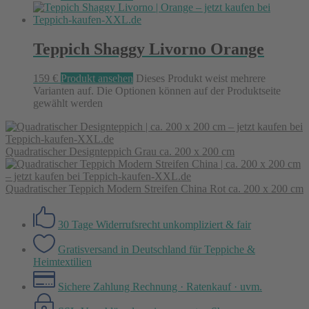
Teppich Shaggy Livorno Orange
159
€
Produkt ansehen
Dieses Produkt weist mehrere
Varianten auf. Die Optionen können auf der Produktseite
gewählt werden
Quadratischer Designteppich Grau ca. 200 x 200 cm
Quadratischer Teppich Modern Streifen China Rot ca. 200 x 200 cm
30 Tage Widerrufsrecht
unkompliziert & fair
Gratisversand in Deutschland
für Teppiche &
Heimtextilien
Sichere Zahlung
Rechnung · Ratenkauf · uvm.