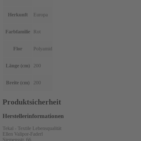
Herkunft
Europa
Farbfamilie
Rot
Flor
Polyamid
Länge (cm)
200
Breite (cm)
200
Produktsicherheit
Herstellerinformationen
Tekal - Textile Lebensqualität
Ellen Valipor-Faderl
Siemensstr. 66