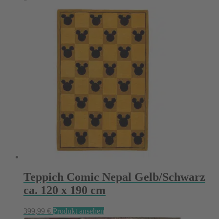
Teppich Comic Nepal Gelb/Schwarz
ca. 120 x 190 cm
399,99
€
Produkt ansehen