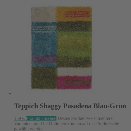
Teppich Shaggy Pasadena Blau-Grün
159
€
Produkt ansehen
Dieses Produkt weist mehrere
Varianten auf. Die Optionen können auf der Produktseite
gewählt werden