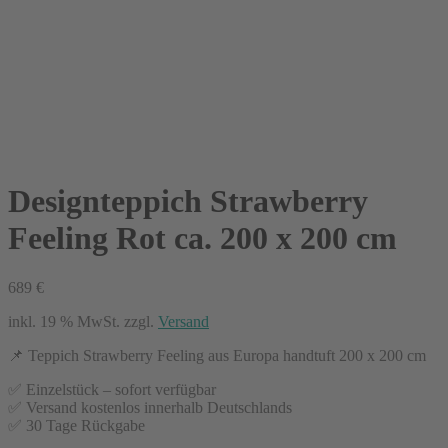
Designteppich Strawberry
Feeling Rot ca. 200 x 200 cm
689
€
inkl. 19 % MwSt.
zzgl.
Versand
📌 Teppich Strawberry Feeling aus Europa handtuft 200 x 200 cm
✅ Einzelstück – sofort verfügbar
✅ Versand kostenlos innerhalb Deutschlands
✅ 30 Tage Rückgabe