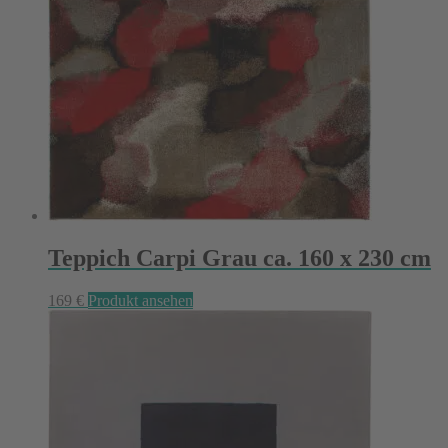
Teppich Carpi Grau ca. 160 x 230 cm
169
€
Produkt ansehen