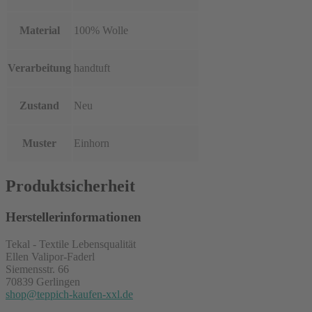
Material
100% Wolle
Verarbeitung
handtuft
Zustand
Neu
Muster
Einhorn
Produktsicherheit
Herstellerinformationen
Tekal - Textile Lebensqualität
Ellen Valipor-Faderl
Siemensstr. 66
70839 Gerlingen
shop@teppich-kaufen-xxl.de