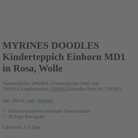
MYRINES DOODLES
Kinderteppich Einhorn MD1
in Rosa, Wolle
Standardpreis:
299,99
€
Ursprünglicher Preis war:
299,99 €
Angebotspreis:
159,99
€
Aktueller Preis ist: 159,99 €.
inkl. MwSt.
zzgl.
Versand
✅ Versand kostenlos innerhalb Deutschlands
✅ 30 Tage Rückgabe
Lieferzeit:
1-3 Tage