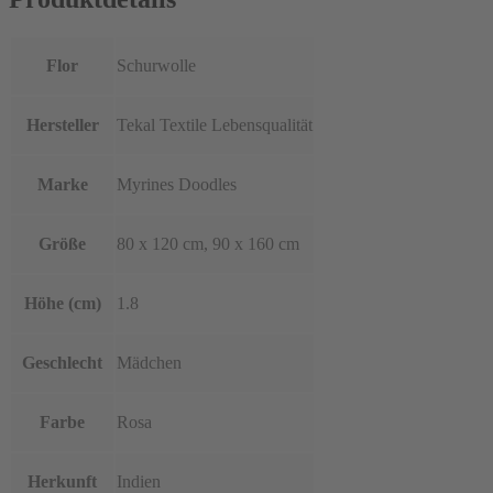
Flor
Schurwolle
Hersteller
Tekal Textile Lebensqualität
Marke
Myrines Doodles
Größe
80 x 120 cm, 90 x 160 cm
Höhe (cm)
1.8
Geschlecht
Mädchen
Farbe
Rosa
Herkunft
Indien