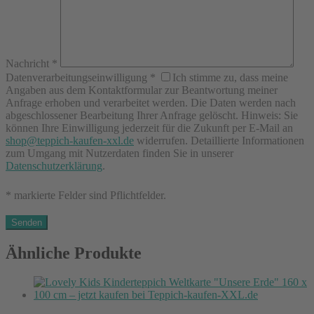
Nachricht
*
Datenverarbeitungseinwilligung
*
Ich stimme zu, dass meine
Angaben aus dem Kontaktformular zur Beantwortung meiner
Anfrage erhoben und verarbeitet werden. Die Daten werden nach
abgeschlossener Bearbeitung Ihrer Anfrage gelöscht. Hinweis: Sie
können Ihre Einwilligung jederzeit für die Zukunft per E-Mail an
shop@teppich-kaufen-xxl.de
widerrufen. Detaillierte Informationen
zum Umgang mit Nutzerdaten finden Sie in unserer
Datenschutzerklärung
.
* markierte Felder sind Pflichtfelder.
Ähnliche Produkte