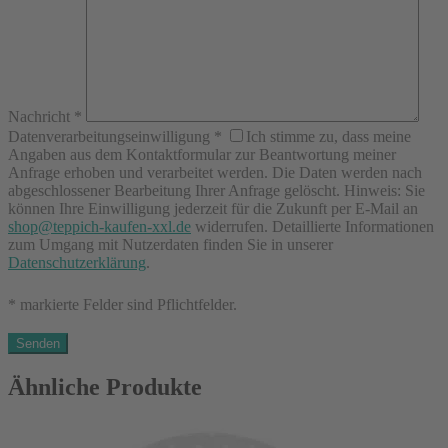
Nachricht
*
Datenverarbeitungseinwilligung
*
Ich stimme zu, dass meine
Angaben aus dem Kontaktformular zur Beantwortung meiner
Anfrage erhoben und verarbeitet werden. Die Daten werden nach
abgeschlossener Bearbeitung Ihrer Anfrage gelöscht. Hinweis: Sie
können Ihre Einwilligung jederzeit für die Zukunft per E-Mail an
shop@teppich-kaufen-xxl.de
widerrufen. Detaillierte Informationen
zum Umgang mit Nutzerdaten finden Sie in unserer
Datenschutzerklärung
.
* markierte Felder sind Pflichtfelder.
Ähnliche Produkte