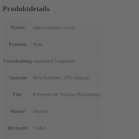
Produktdetails
Marke
teppich-kaufen-xxl.de
Fransen
Nein
Verarbeitung
maschinell hergestellt
Material
80% Polyester, 20% Viskose
Flor
Polyester mit Viskose (Kunstseide)
Muster
Streifen
Herkunft
Türkei