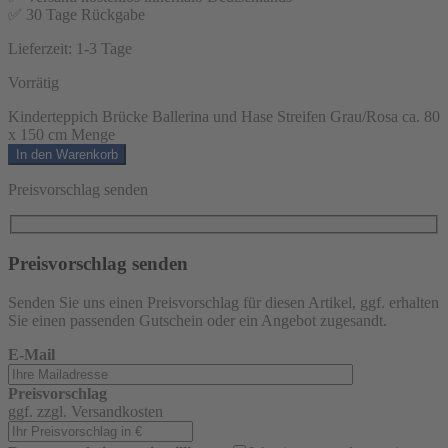
✅ 30 Tage Rückgabe
Lieferzeit:
1-3 Tage
Vorrätig
Kinderteppich Brücke Ballerina und Hase Streifen Grau/Rosa ca. 80
x 150 cm Menge
In den Warenkorb
Preisvorschlag senden
Preisvorschlag senden
Senden Sie uns einen Preisvorschlag für diesen Artikel, ggf. erhalten
Sie einen passenden Gutschein oder ein Angebot zugesandt.
E-Mail
Preisvorschlag
ggf. zzgl. Versandkosten