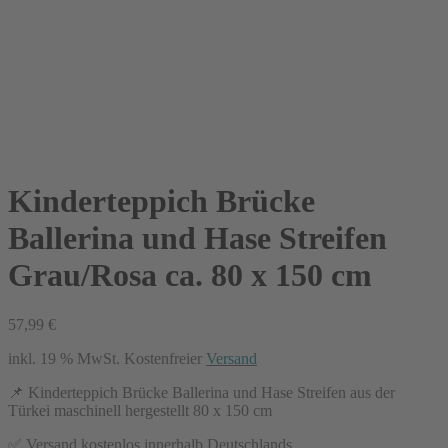
Kinderteppich Brücke
Ballerina und Hase Streifen
Grau/Rosa ca. 80 x 150 cm
57,99
€
inkl. 19 % MwSt.
Kostenfreier
Versand
📌 Kinderteppich Brücke Ballerina und Hase Streifen aus der
Türkei maschinell hergestellt 80 x 150 cm
✅ Versand kostenlos innerhalb Deutschlands