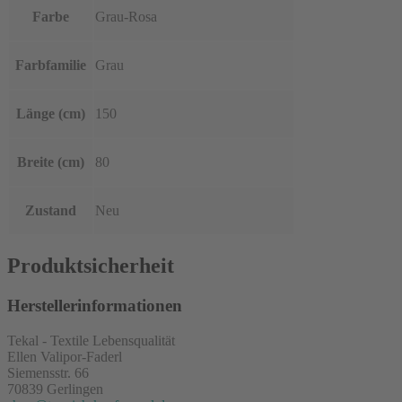
Farbe
Grau-Rosa
Farbfamilie
Grau
Länge (cm)
150
Breite (cm)
80
Zustand
Neu
Produktsicherheit
Herstellerinformationen
Tekal - Textile Lebensqualität
Ellen Valipor-Faderl
Siemensstr. 66
70839 Gerlingen