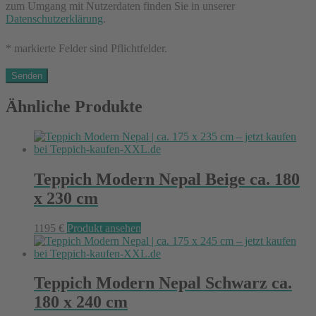
zum Umgang mit Nutzerdaten finden Sie in unserer
Datenschutzerklärung
.
* markierte Felder sind Pflichtfelder.
Ähnliche Produkte
Teppich Modern Nepal Beige ca. 180
x 230 cm
1195
€
Produkt ansehen
Teppich Modern Nepal Schwarz ca.
180 x 240 cm