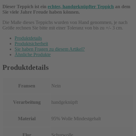
Dieser Teppich ist ein
echter, handgeknüpfter Teppich
an dem
Sie viele Jahre Freude haben können.
Die Maße dieses Teppichs wurden von Hand genommen, je nach
Größe rechnen Sie bitte mit einer Toleranz von bis zu +/- 3 cm.
Produktdetails
Produktsicherheit
Sie haben Fragen zu diesem Artikel?
Ähnliche Produkte
Produktdetails
Fransen
Nein
Verarbeitung
handgeknüpft
Material
95% Wolle Mindestgehalt
Flor
Schurwolle