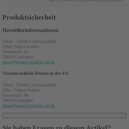
Produktsicherheit
Herstellerinformationen
Tekal - Textile Lebensqualität
Ellen Valipor-Faderl
Siemensstr. 66
70839 Gerlingen
shop@teppich-kaufen-xxl.de
Verantwortliche Person in der EU
Tekal - Textile Lebensqualität
Ellen Valipor-Faderl
Siemensstr. 66
70839 Gerlingen
shop@teppich-kaufen-xxl.de
Sie haben Fragen zu diesem Artikel?