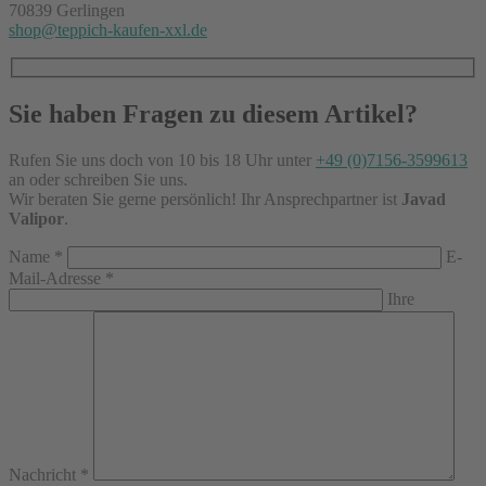
70839 Gerlingen
shop@teppich-kaufen-xxl.de
Sie haben Fragen zu diesem Artikel?
Rufen Sie uns doch von 10 bis 18 Uhr unter
+49 (0)7156-3599613
an oder schreiben Sie uns.
Wir beraten Sie gerne persönlich! Ihr Ansprechpartner ist
Javad
Valipor
.
Name
*
E-
Mail-Adresse
*
Ihre
Nachricht
*