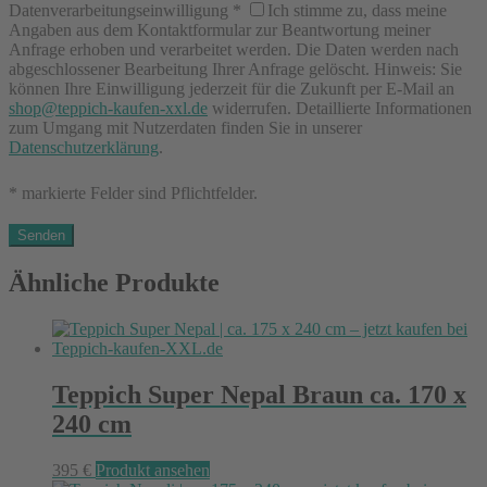
Datenverarbeitungseinwilligung
*
Ich stimme zu, dass meine
Angaben aus dem Kontaktformular zur Beantwortung meiner
Anfrage erhoben und verarbeitet werden. Die Daten werden nach
abgeschlossener Bearbeitung Ihrer Anfrage gelöscht. Hinweis: Sie
können Ihre Einwilligung jederzeit für die Zukunft per E-Mail an
shop@teppich-kaufen-xxl.de
widerrufen. Detaillierte Informationen
zum Umgang mit Nutzerdaten finden Sie in unserer
Datenschutzerklärung
.
* markierte Felder sind Pflichtfelder.
Ähnliche Produkte
Teppich Super Nepal Braun ca. 170 x
240 cm
395
€
Produkt ansehen