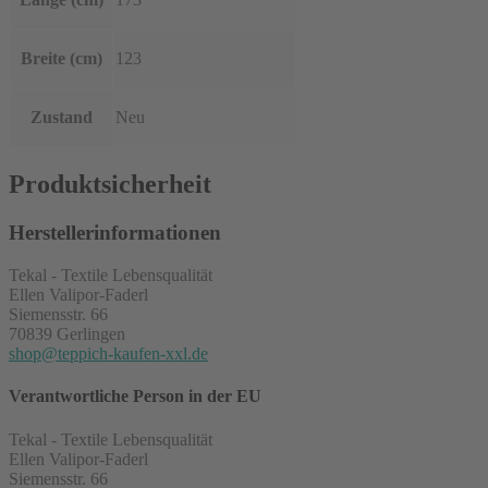
Breite (cm)
123
Zustand
Neu
Produktsicherheit
Herstellerinformationen
Tekal - Textile Lebensqualität
Ellen Valipor-Faderl
Siemensstr. 66
70839 Gerlingen
shop@teppich-kaufen-xxl.de
Verantwortliche Person in der EU
Tekal - Textile Lebensqualität
Ellen Valipor-Faderl
Siemensstr. 66