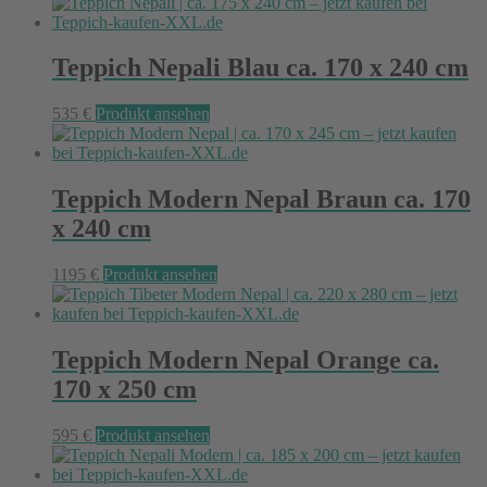
Teppich Nepali Blau ca. 170 x 240 cm
535
€
Produkt ansehen
Teppich Modern Nepal Braun ca. 170
x 240 cm
1195
€
Produkt ansehen
Teppich Modern Nepal Orange ca.
170 x 250 cm
595
€
Produkt ansehen