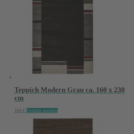
Teppich Modern Grau ca. 160 x 230
cm
169
€
Produkt ansehen