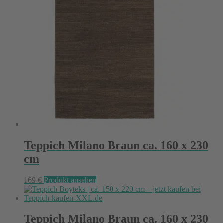
Teppich Milano Braun ca. 160 x 230
cm
169
€
Produkt ansehen
Teppich Milano Braun ca. 160 x 230