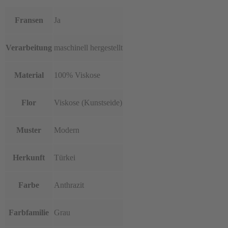
Fransen
Ja
Verarbeitung
maschinell hergestellt
Material
100% Viskose
Flor
Viskose (Kunstseide)
Muster
Modern
Herkunft
Türkei
Farbe
Anthrazit
Farbfamilie
Grau