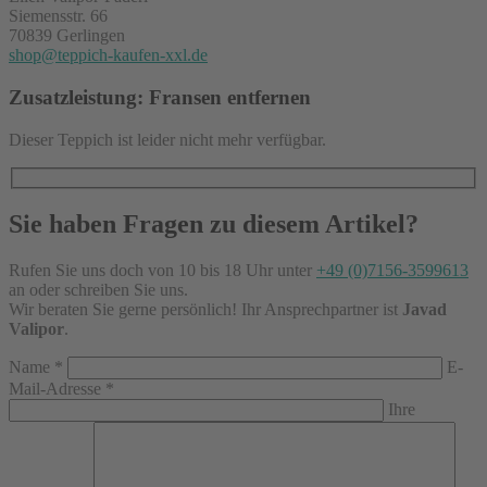
Siemensstr. 66
70839 Gerlingen
shop@teppich-kaufen-xxl.de
Zusatzleistung: Fransen entfernen
Dieser Teppich ist leider nicht mehr verfügbar.
Sie haben Fragen zu diesem Artikel?
Rufen Sie uns doch von 10 bis 18 Uhr unter
+49 (0)7156-3599613
an oder schreiben Sie uns.
Wir beraten Sie gerne persönlich! Ihr Ansprechpartner ist
Javad
Valipor
.
Name
*
E-
Mail-Adresse
*
Ihre