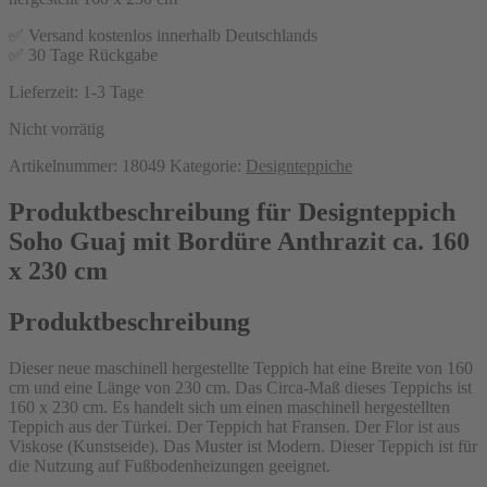
✅ Versand kostenlos innerhalb Deutschlands
✅ 30 Tage Rückgabe
Lieferzeit:
1-3 Tage
Nicht vorrätig
Artikelnummer:
18049
Kategorie:
Designteppiche
Produktbeschreibung für Designteppich
Soho Guaj mit Bordüre Anthrazit ca. 160
x 230 cm
Produktbeschreibung
Dieser neue maschinell hergestellte Teppich hat eine Breite von 160
cm und eine Länge von 230 cm. Das Circa-Maß dieses Teppichs ist
160 x 230 cm. Es handelt sich um einen maschinell hergestellten
Teppich aus der Türkei. Der Teppich hat Fransen. Der Flor ist aus
Viskose (Kunstseide). Das Muster ist Modern. Dieser Teppich ist für
die Nutzung auf Fußbodenheizungen geeignet.