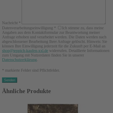
Nachricht
*
Datenverarbeitungseinwilligung
*
Ich stimme zu, dass meine
Angaben aus dem Kontaktformular zur Beantwortung meiner
Anfrage erhoben und verarbeitet werden. Die Daten werden nach
abgeschlossener Bearbeitung Ihrer Anfrage gelöscht. Hinweis: Sie
können Ihre Einwilligung jederzeit für die Zukunft per E-Mail an
shop@teppich-kaufen-xxl.de
widerrufen. Detaillierte Informationen
zum Umgang mit Nutzerdaten finden Sie in unserer
Datenschutzerklärung
.
* markierte Felder sind Pflichtfelder.
Ähnliche Produkte