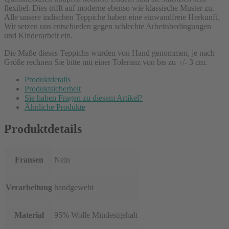
flexibel. Dies trifft auf moderne ebenso wie klassische Muster zu.
Alle unsere indischen Teppiche haben eine einwandfreie Herkunft.
Wir setzen uns entschieden gegen schlechte Arbeitsbedingungen
und Kinderarbeit ein.
Die Maße dieses Teppichs wurden von Hand genommen, je nach
Größe rechnen Sie bitte mit einer Toleranz von bis zu +/- 3 cm.
Produktdetails
Produktsicherheit
Sie haben Fragen zu diesem Artikel?
Ähnliche Produkte
Produktdetails
Fransen
Nein
Verarbeitung
handgewebt
Material
95% Wolle Mindestgehalt