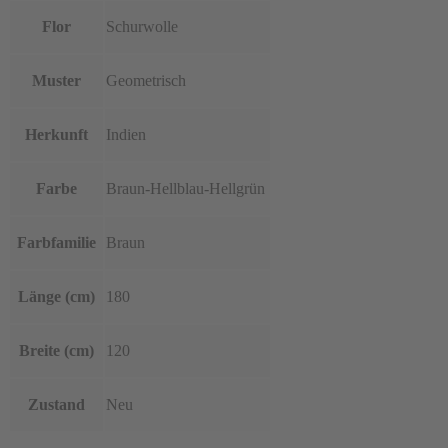
Flor
Schurwolle
Muster
Geometrisch
Herkunft
Indien
Farbe
Braun-Hellblau-Hellgrün
Farbfamilie
Braun
Länge (cm)
180
Breite (cm)
120
Zustand
Neu