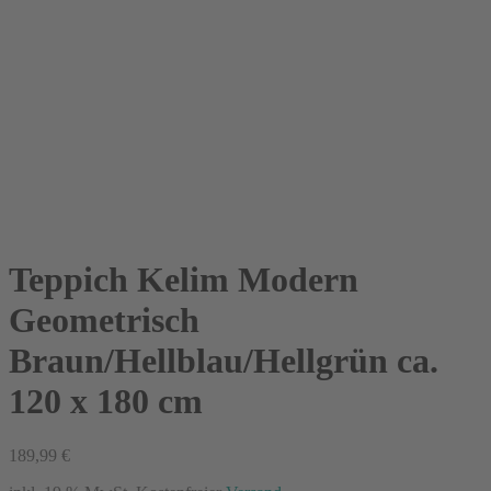
Teppich Kelim Modern
Geometrisch
Braun/Hellblau/Hellgrün ca.
120 x 180 cm
189,99
€