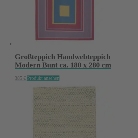
Großteppich Handwebteppich
Modern Bunt ca. 180 x 280 cm
385
€
Produkt ansehen