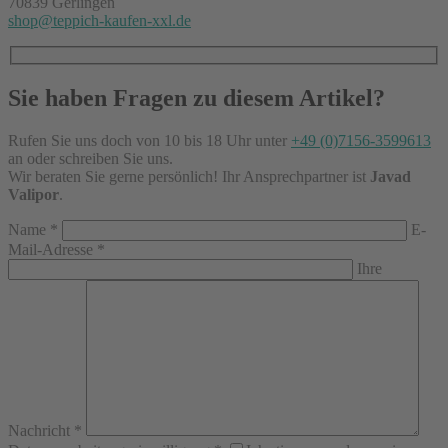
70839 Gerlingen
shop@teppich-kaufen-xxl.de
Sie haben Fragen zu diesem Artikel?
Rufen Sie uns doch von 10 bis 18 Uhr unter
+49 (0)7156-3599613
an oder schreiben Sie uns.
Wir beraten Sie gerne persönlich! Ihr Ansprechpartner ist
Javad
Valipor
.
Name
*
E-
Mail-Adresse
*
Ihre
Nachricht
*