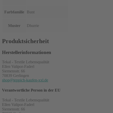
Farbfamilie
Bunt
Muster
Dhurrie
Produktsicherheit
Herstellerinformationen
Tekal - Textile Lebensqualität
Ellen Valipor-Faderl
Siemensstr. 66
70839 Gerlingen
shop@teppich-kaufen-xxl.de
Verantwortliche Person in der EU
Tekal - Textile Lebensqualität
Ellen Valipor-Faderl
Siemensstr. 66