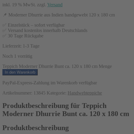
inkl. 19 % MwSt.
zzgl.
Versand
📌 Moderner Dhurrie aus Indien handgewebt 120 x 180 cm
✅ Einzelstück – sofort verfügbar
✅ Versand kostenlos innerhalb Deutschlands
✅ 30 Tage Rückgabe
Lieferzeit:
1-3 Tage
Noch 1 vorrätig
Teppich Moderner Dhurrie Bunt ca. 120 x 180 cm Menge
In den Warenkorb
PayPal-Express-Zahlung im Warenkorb verfügbar
Artikelnummer:
13845
Kategorie:
Handwebteppiche
Produktbeschreibung für Teppich
Moderner Dhurrie Bunt ca. 120 x 180 cm
Produktbeschreibung