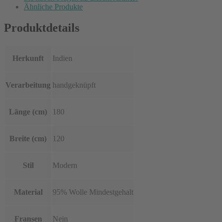
Ähnliche Produkte
Produktdetails
Herkunft
Indien
Verarbeitung
handgeknüpft
Länge (cm)
180
Breite (cm)
120
Stil
Modern
Material
95% Wolle Mindestgehalt
Fransen
Nein