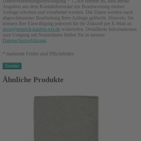
Datenverarbeitungseinwilligung
*
Ich stimme zu, dass meine
Angaben aus dem Kontaktformular zur Beantwortung meiner
Anfrage erhoben und verarbeitet werden. Die Daten werden nach
abgeschlossener Bearbeitung Ihrer Anfrage gelöscht. Hinweis: Sie
können Ihre Einwilligung jederzeit für die Zukunft per E-Mail an
shop@teppich-kaufen-xxl.de
widerrufen. Detaillierte Informationen
zum Umgang mit Nutzerdaten finden Sie in unserer
Datenschutzerklärung
.
* markierte Felder sind Pflichtfelder.
Ähnliche Produkte