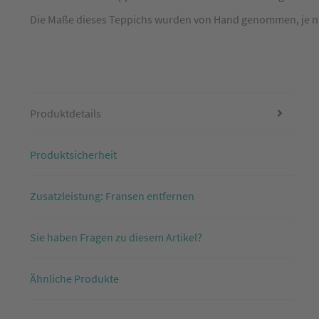
Die Maße dieses Teppichs wurden von Hand genommen, je nach
Produktdetails
Produktsicherheit
Zusatzleistung: Fransen entfernen
Sie haben Fragen zu diesem Artikel?
Ähnliche Produkte