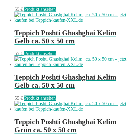
55
€
Produkt ansehen
Teppich Poshti Ghashghai Kelim
Gelb ca. 50 x 50 cm
55
€
Produkt ansehen
Teppich Poshti Ghashghai Kelim
Gelb ca. 50 x 50 cm
55
€
Produkt ansehen
Teppich Poshti Ghashghai Kelim
Grün ca. 50 x 50 cm