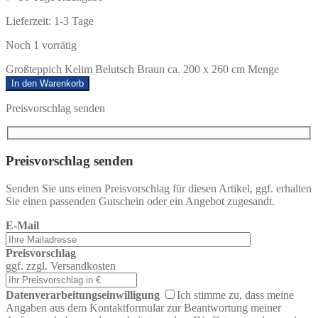
Lieferzeit:
1-3 Tage
Noch 1 vorrätig
Großteppich Kelim Belutsch Braun ca. 200 x 260 cm Menge
In den Warenkorb
Preisvorschlag senden
Preisvorschlag senden
Senden Sie uns einen Preisvorschlag für diesen Artikel, ggf. erhalten
Sie einen passenden Gutschein oder ein Angebot zugesandt.
E-Mail
Preisvorschlag
ggf. zzgl. Versandkosten
Datenverarbeitungseinwilligung
Ich stimme zu, dass meine
Angaben aus dem Kontaktformular zur Beantwortung meiner