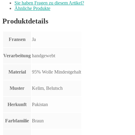
Sie haben Fragen zu diesem Artikel?
Ähnliche Produkte
Produktdetails
Fransen
Ja
Verarbeitung
handgewebt
Material
95% Wolle Mindestgehalt
Muster
Kelim, Belutsch
Herkunft
Pakistan
Farbfamilie
Braun