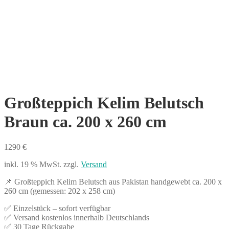
Großteppich Kelim Belutsch
Braun ca. 200 x 260 cm
1290
€
inkl. 19 % MwSt.
zzgl.
Versand
📌 Großteppich Kelim Belutsch aus Pakistan handgewebt ca. 200 x
260 cm (gemessen: 202 x 258 cm)
✅ Einzelstück – sofort verfügbar
✅ Versand kostenlos innerhalb Deutschlands
✅ 30 Tage Rückgabe