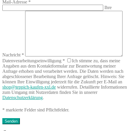
Mail-Adresse
*
Ihre
Nachricht
*
Datenverarbeitungseinwilligung
*
Ich stimme zu, dass meine
Angaben aus dem Kontaktformular zur Beantwortung meiner
Anfrage erhoben und verarbeitet werden. Die Daten werden nach
abgeschlossener Bearbeitung Ihrer Anfrage gelöscht. Hinweis: Sie
können Ihre Einwilligung jederzeit für die Zukunft per E-Mail an
shop@teppich-kaufen-xxl.de
widerrufen. Detaillierte Informationen
zum Umgang mit Nutzerdaten finden Sie in unserer
Datenschutzerklärung
.
* markierte Felder sind Pflichtfelder.