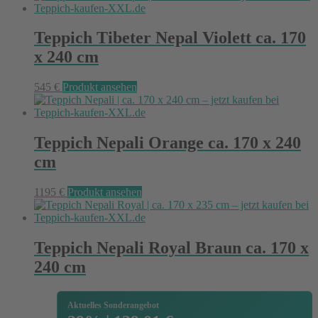
Teppich Tibeter Nepal Violett ca. 170
x 240 cm
545
€
Produkt ansehen
Teppich Nepali Orange ca. 170 x 240
cm
1195
€
Produkt ansehen
Teppich Nepali Royal Braun ca. 170 x
240 cm
Aktuelles Sonderangebot