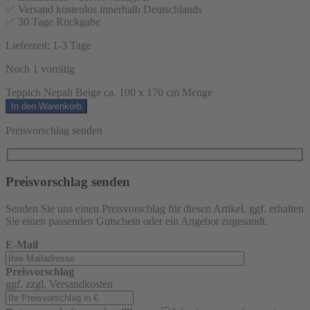
✅ Versand kostenlos innerhalb Deutschlands
✅ 30 Tage Rückgabe
Lieferzeit:
1-3 Tage
Noch 1 vorrätig
Teppich Nepali Beige ca. 100 x 170 cm Menge
In den Warenkorb
Preisvorschlag senden
Preisvorschlag senden
Senden Sie uns einen Preisvorschlag für diesen Artikel, ggf. erhalten
Sie einen passenden Gutschein oder ein Angebot zugesandt.
E-Mail
Preisvorschlag
ggf. zzgl. Versandkosten