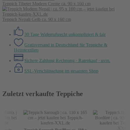
Teppich Tibeter Modern Creme ca. 90 x 160 cm
Teppich Nepali Gelb ca. 90 x 160 cm
30 Tage Widerrufsrecht
unkompliziert & fair
Gratisversand in Deutschland
für Teppiche &
Heimtextilien
Sichere Zahlung
Rechnung · Ratenkauf · uvm.
SSL-Verschlüsselung
im gesamten Shop
Zuletzt verkaufte Teppiche