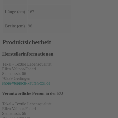
Länge (cm)
167
Breite (cm)
96
Produktsicherheit
Herstellerinformationen
Tekal - Textile Lebensqualität
Ellen Valipor-Faderl
Siemensstr. 66
70839 Gerlingen
shop@teppich-kaufen-xxl.de
Verantwortliche Person in der EU
Tekal - Textile Lebensqualität
Ellen Valipor-Faderl
Siemensstr. 66