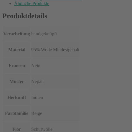
Ähnliche Produkte
Produktdetails
Verarbeitung
handgeknüpft
Material
95% Wolle Mindestgehalt
Fransen
Nein
Muster
Nepali
Herkunft
Indien
Farbfamilie
Beige
Flor
Schurwolle