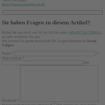
70839 Gerlingen
shop@teppich-kaufen-xxl.de
Sie haben Fragen zu diesem Artikel?
Rufen Sie uns doch von 10 bis 18 Uhr unter
+49 (0)7156-3599613
an oder schreiben Sie uns.
Wir beraten Sie gerne persönlich! Ihr Ansprechpartner ist
Javad
Valipor
.
Name
*
E-
Mail-Adresse
*
Ihre
Nachricht
*