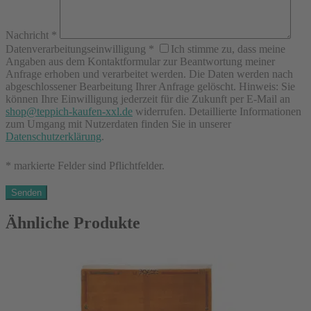
Nachricht
*
Datenverarbeitungseinwilligung
*
Ich stimme zu, dass meine
Angaben aus dem Kontaktformular zur Beantwortung meiner
Anfrage erhoben und verarbeitet werden. Die Daten werden nach
abgeschlossener Bearbeitung Ihrer Anfrage gelöscht. Hinweis: Sie
können Ihre Einwilligung jederzeit für die Zukunft per E-Mail an
shop@teppich-kaufen-xxl.de
widerrufen. Detaillierte Informationen
zum Umgang mit Nutzerdaten finden Sie in unserer
Datenschutzerklärung
.
* markierte Felder sind Pflichtfelder.
Ähnliche Produkte