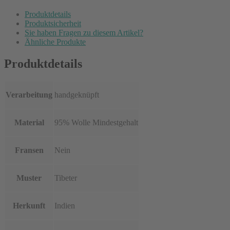
Produktdetails
Produktsicherheit
Sie haben Fragen zu diesem Artikel?
Ähnliche Produkte
Produktdetails
Verarbeitung
handgeknüpft
Material
95% Wolle Mindestgehalt
Fransen
Nein
Muster
Tibeter
Herkunft
Indien