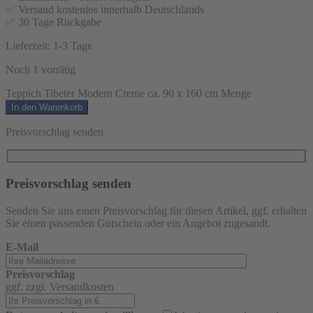
✅ Versand kostenlos innerhalb Deutschlands
✅ 30 Tage Rückgabe
Lieferzeit:
1-3 Tage
Noch 1 vorrätig
Teppich Tibeter Modern Creme ca. 90 x 160 cm Menge
In den Warenkorb
Preisvorschlag senden
Preisvorschlag senden
Senden Sie uns einen Preisvorschlag für diesen Artikel, ggf. erhalten
Sie einen passenden Gutschein oder ein Angebot zugesandt.
E-Mail
Preisvorschlag
ggf. zzgl. Versandkosten