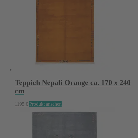
Teppich Nepali Orange ca. 170 x 240
cm
1195
€
Produkt ansehen