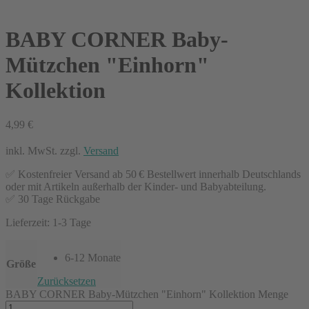
BABY CORNER Baby-
Mützchen "Einhorn"
Kollektion
4,99
€
inkl. MwSt.
zzgl.
Versand
✅ Kostenfreier Versand ab 50 € Bestellwert innerhalb Deutschlands
oder mit Artikeln außerhalb der Kinder- und Babyabteilung.
✅ 30 Tage Rückgabe
Lieferzeit:
1-3 Tage
6-12 Monate
Größe
Zurücksetzen
BABY CORNER Baby-Mützchen "Einhorn" Kollektion Menge