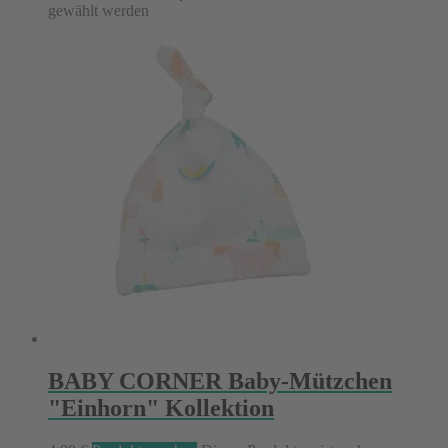
gewählt werden
BABY CORNER Baby-Mützchen
"Einhorn" Kollektion