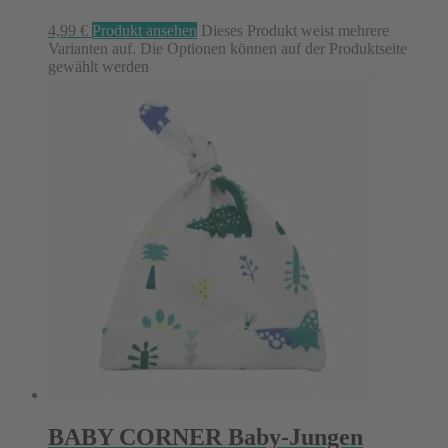
4,99
€
Produkt ansehen
Dieses Produkt weist mehrere
Varianten auf. Die Optionen können auf der Produktseite
gewählt werden
BABY CORNER Baby-Jungen