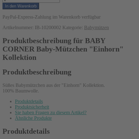
In den Warenkorb
PayPal-Express-Zahlung im Warenkorb verfügbar
Artikelnummer:
IB-10200002
Kategorie:
Babymützen
Produktbeschreibung für BABY
CORNER Baby-Mützchen "Einhorn"
Kollektion
Produktbeschreibung
Süßes Babymützchen aus der "Einhorn" Kollektion.
100% Baumwolle.
Produktdetails
Produktsicherheit
Sie haben Fragen zu diesem Artikel?
Ähnliche Produkte
Produktdetails