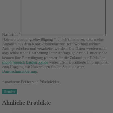
Nachricht
*
Datenverarbeitungseinwilligung
*
Ich stimme zu, dass meine
Angaben aus dem Kontaktformular zur Beantwortung meiner
Anfrage erhoben und verarbeitet werden. Die Daten werden nach
abgeschlossener Bearbeitung Ihrer Anfrage gelöscht. Hinweis: Sie
können Ihre Einwilligung jederzeit für die Zukunft per E-Mail an
shop@teppich-kaufen-xxl.de
widerrufen. Detaillierte Informationen
zum Umgang mit Nutzerdaten finden Sie in unserer
Datenschutzerklärung
.
* markierte Felder sind Pflichtfelder.
Ähnliche Produkte