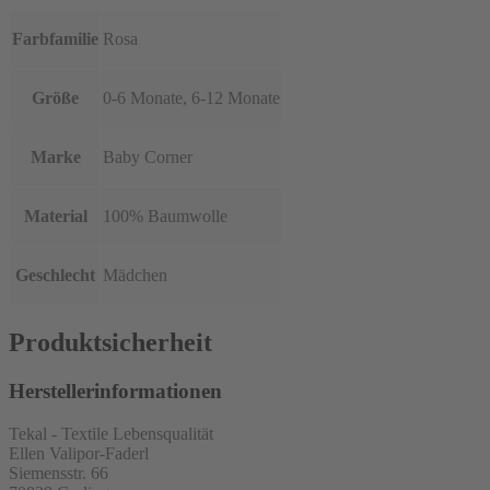
Farbfamilie
Rosa
Größe
0-6 Monate, 6-12 Monate
Marke
Baby Corner
Material
100% Baumwolle
Geschlecht
Mädchen
Produktsicherheit
Herstellerinformationen
Tekal - Textile Lebensqualität
Ellen Valipor-Faderl
Siemensstr. 66