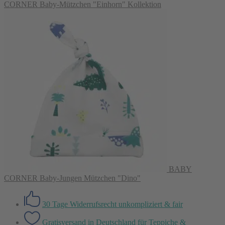
CORNER Baby-Mützchen "Einhorn" Kollektion
BABY
CORNER Baby-Jungen Mützchen "Dino"
30 Tage Widerrufsrecht
unkompliziert & fair
Gratisversand in Deutschland
für Teppiche &