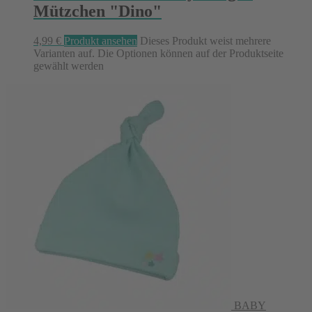
Mützchen "Dino"
4,99
€
Produkt ansehen
Dieses Produkt weist mehrere
Varianten auf. Die Optionen können auf der Produktseite
gewählt werden
BABY