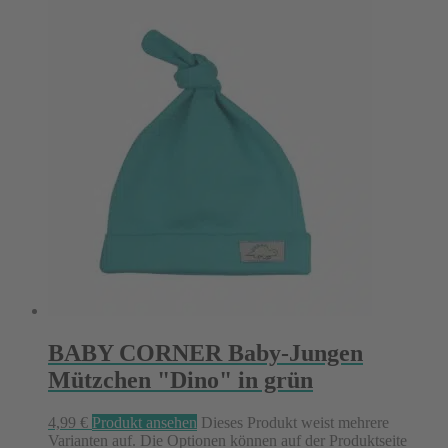
BABY CORNER Baby-Jungen
Mützchen "Dino" in grün
4,99
€
Produkt ansehen
Dieses Produkt weist mehrere
Varianten auf. Die Optionen können auf der Produktseite