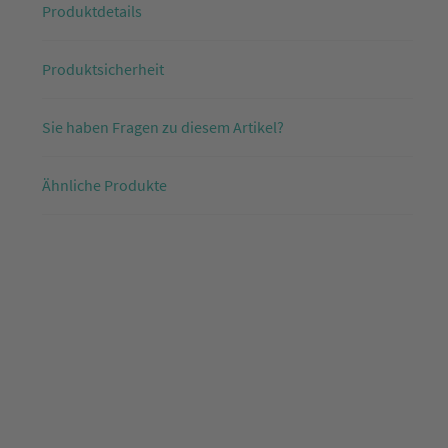
Produktdetails
Produktsicherheit
Sie haben Fragen zu diesem Artikel?
Ähnliche Produkte