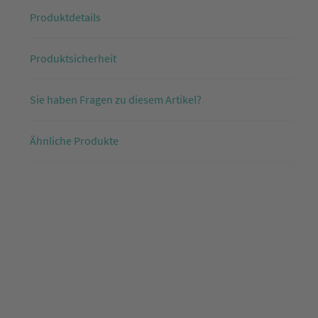
Produktdetails
Produktsicherheit
Sie haben Fragen zu diesem Artikel?
Ähnliche Produkte