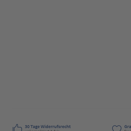
30 Tage Widerrufsrecht
Gra