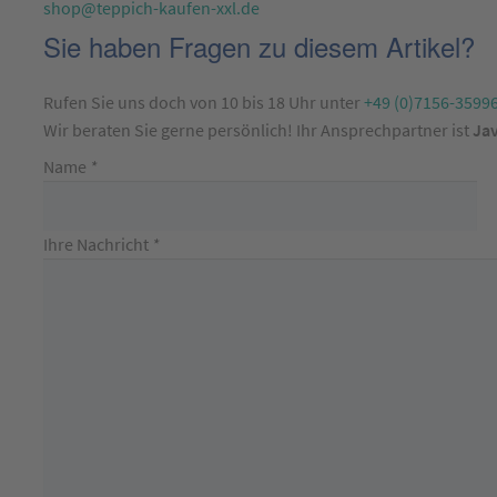
shop@teppich-kaufen-xxl.de
Sie haben Fragen zu diesem Artikel?
Rufen Sie uns doch von 10 bis 18 Uhr unter
+49 (0)7156-3599
Wir beraten Sie gerne persönlich! Ihr Ansprechpartner ist
Jav
Name
*
Ihre Nachricht
*