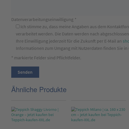
Datenverarbeitungseinwilligung
*
Ich stimme zu, dass meine Angaben aus dem Kontaktfo
verarbeitet werden. Die Daten werden nach abgeschlossene
Ihre Einwilligung jederzeit für die Zukunft per E-Mail an
sh
Informationen zum Umgang mit Nutzerdaten finden Sie in
* markierte Felder sind Pflichtfelder.
Ähnliche Produkte