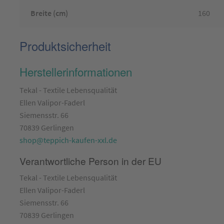
Breite (cm)
160
Produktsicherheit
Herstellerinformationen
Tekal - Textile Lebensqualität
Ellen Valipor-Faderl
Siemensstr. 66
70839 Gerlingen
shop@teppich-kaufen-xxl.de
Verantwortliche Person in der EU
Tekal - Textile Lebensqualität
Ellen Valipor-Faderl
Siemensstr. 66
70839 Gerlingen