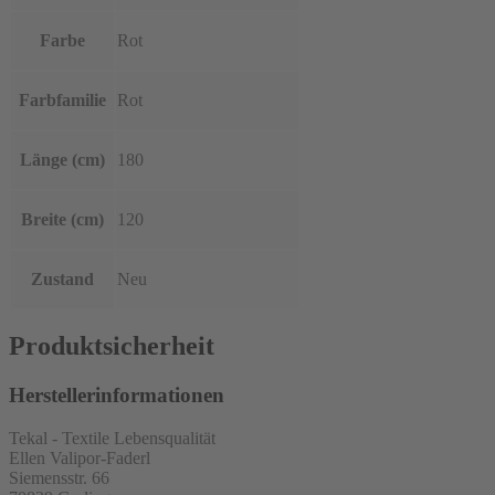
Farbe
Rot
Farbfamilie
Rot
Länge (cm)
180
Breite (cm)
120
Zustand
Neu
Produktsicherheit
Herstellerinformationen
Tekal - Textile Lebensqualität
Ellen Valipor-Faderl
Siemensstr. 66