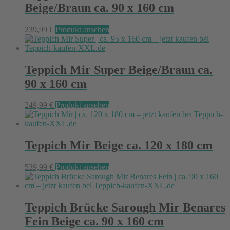
Beige/Braun ca. 90 x 160 cm
239,99
€
Produkt ansehen
Teppich Mir Super Beige/Braun ca.
90 x 160 cm
249,99
€
Produkt ansehen
Teppich Mir Beige ca. 120 x 180 cm
539,99
€
Produkt ansehen
Teppich Brücke Sarough Mir Benares
Fein Beige ca. 90 x 160 cm