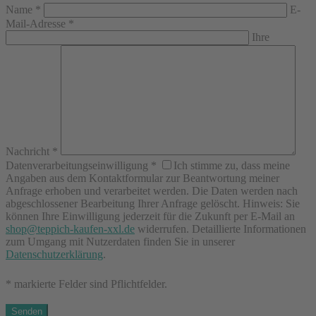
Name
*
E-
Mail-Adresse
*
Ihre
Nachricht
*
Datenverarbeitungseinwilligung
*
Ich stimme zu, dass meine
Angaben aus dem Kontaktformular zur Beantwortung meiner
Anfrage erhoben und verarbeitet werden. Die Daten werden nach
abgeschlossener Bearbeitung Ihrer Anfrage gelöscht. Hinweis: Sie
können Ihre Einwilligung jederzeit für die Zukunft per E-Mail an
shop@teppich-kaufen-xxl.de
widerrufen. Detaillierte Informationen
zum Umgang mit Nutzerdaten finden Sie in unserer
Datenschutzerklärung
.
* markierte Felder sind Pflichtfelder.