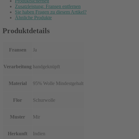
Produktsicherheit
Zusatzleistung: Fransen entfernen
Sie haben Fragen zu diesem Artikel?
Ähnliche Produkte
Produktdetails
Fransen
Ja
Verarbeitung
handgeknüpft
Material
95% Wolle Mindestgehalt
Flor
Schurwolle
Muster
Mir
Herkunft
Indien