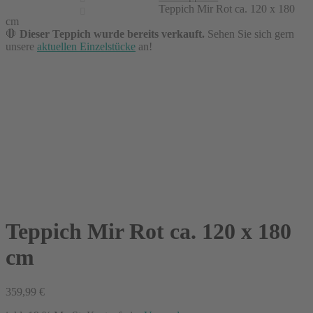
Teppich Mir Rot ca. 120 x 180
cm
🛑
Dieser Teppich wurde bereits verkauft.
Sehen Sie sich gern
unsere
aktuellen Einzelstücke
an!
Teppich Mir Rot ca. 120 x 180
cm
359,99
€