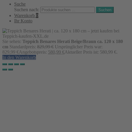
Suche
Suchen nach:
Suchen
Warenkorb
0
Ihr Konto
Sie sehen:
Teppich Benares Herati Beige/Braun ca. 120 x 180
cm
Standardpreis:
829,99
€
Ursprünglicher Preis war:
829,99 €
Angebotspreis:
580,99
€
Aktueller Preis ist: 580,99 €.
In den Warenkorb