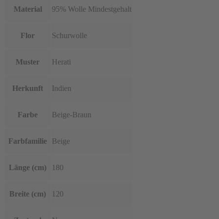
Material
95% Wolle Mindestgehalt
Flor
Schurwolle
Muster
Herati
Herkunft
Indien
Farbe
Beige-Braun
Farbfamilie
Beige
Länge (cm)
180
Breite (cm)
120