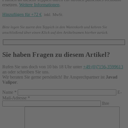
ersetzen.
Weitere Informationen
.
Hinzufügen für +72 €
inkl. MwSt.
Bitte legen Sie zuerst den Teppich in den Warenkorb und kehren Sie
anschließend über einen Klick auf den Artikelnamen hierher zurück.
Sie haben Fragen zu diesem Artikel?
Rufen Sie uns doch von 10 bis 18 Uhr unter
+49 (0)7156-3599613
an oder schreiben Sie uns.
Wir beraten Sie gerne persönlich! Ihr Ansprechpartner ist
Javad
Valipor
.
Name
*
E-
Mail-Adresse
*
Ihre