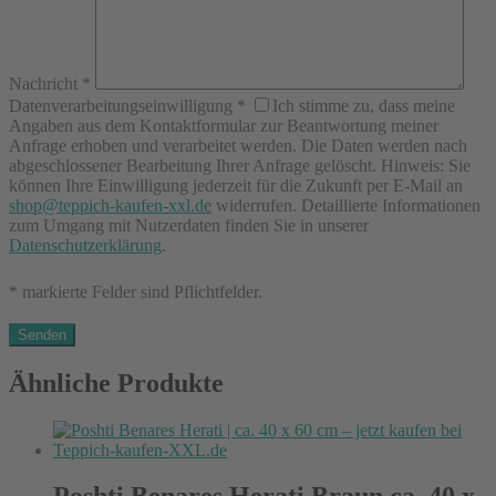
Nachricht
*
Datenverarbeitungseinwilligung
*
Ich stimme zu, dass meine
Angaben aus dem Kontaktformular zur Beantwortung meiner
Anfrage erhoben und verarbeitet werden. Die Daten werden nach
abgeschlossener Bearbeitung Ihrer Anfrage gelöscht. Hinweis: Sie
können Ihre Einwilligung jederzeit für die Zukunft per E-Mail an
shop@teppich-kaufen-xxl.de
widerrufen. Detaillierte Informationen
zum Umgang mit Nutzerdaten finden Sie in unserer
Datenschutzerklärung
.
* markierte Felder sind Pflichtfelder.
Ähnliche Produkte