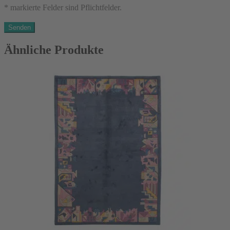
* markierte Felder sind Pflichtfelder.
Ähnliche Produkte