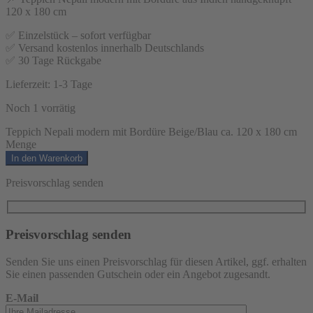
120 x 180 cm
✅ Einzelstück – sofort verfügbar
✅ Versand kostenlos innerhalb Deutschlands
✅ 30 Tage Rückgabe
Lieferzeit:
1-3 Tage
Noch 1 vorrätig
Teppich Nepali modern mit Bordüre Beige/Blau ca. 120 x 180 cm
Menge
In den Warenkorb
Preisvorschlag senden
Preisvorschlag senden
Senden Sie uns einen Preisvorschlag für diesen Artikel, ggf. erhalten
Sie einen passenden Gutschein oder ein Angebot zugesandt.
E-Mail