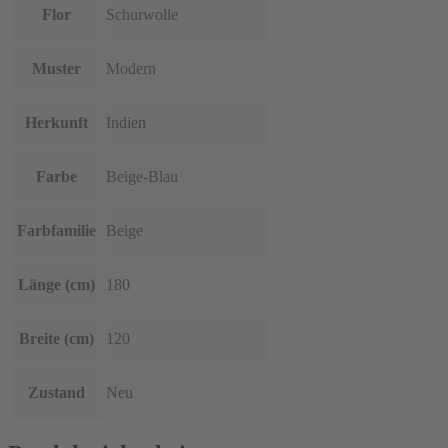
Flor
Schurwolle
Muster
Modern
Herkunft
Indien
Farbe
Beige-Blau
Farbfamilie
Beige
Länge (cm)
180
Breite (cm)
120
Zustand
Neu