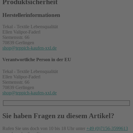
Produktsicherheit
Herstellerinformationen
Tekal - Textile Lebensqualität
Ellen Valipor-Faderl
Siemensstr. 66
70839 Gerlingen
shop@teppich-kaufen-xxl.de
Verantwortliche Person in der EU
Tekal - Textile Lebensqualität
Ellen Valipor-Faderl
Siemensstr. 66
70839 Gerlingen
shop@teppich-kaufen-xxl.de
Sie haben Fragen zu diesem Artikel?
Rufen Sie uns doch von 10 bis 18 Uhr unter
+49 (0)7156-3599613