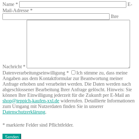
Name
*
E-
Mail-Adresse
*
Ihre
Nachricht
*
Datenverarbeitungseinwilligung
*
Ich stimme zu, dass meine
Angaben aus dem Kontaktformular zur Beantwortung meiner
Anfrage erhoben und verarbeitet werden. Die Daten werden nach
abgeschlossener Bearbeitung Ihrer Anfrage gelöscht. Hinweis: Sie
können Ihre Einwilligung jederzeit für die Zukunft per E-Mail an
shop@teppich-kaufen-xxl.de
widerrufen. Detaillierte Informationen
zum Umgang mit Nutzerdaten finden Sie in unserer
Datenschutzerklärung
.
* markierte Felder sind Pflichtfelder.