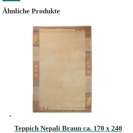
Ähnliche Produkte
Teppich Nepali Braun ca. 170 x 240