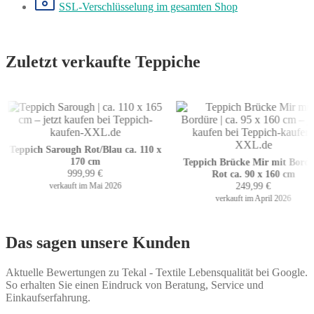
SSL-Verschlüsselung
im gesamten Shop
Zuletzt verkaufte Teppiche
Teppich Sarough Rot/Blau ca. 110 x
170 cm
Teppich Brücke Mir mit Bordür
999,99
€
Rot ca. 90 x 160 cm
249,99
€
verkauft im Mai 2026
verkauft im April 2026
Das sagen unsere Kunden
Aktuelle Bewertungen zu Tekal - Textile Lebensqualität bei Google.
So erhalten Sie einen Eindruck von Beratung, Service und
Einkaufserfahrung.