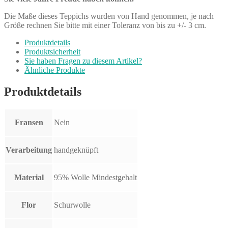
Die Maße dieses Teppichs wurden von Hand genommen, je nach
Größe rechnen Sie bitte mit einer Toleranz von bis zu +/- 3 cm.
Produktdetails
Produktsicherheit
Sie haben Fragen zu diesem Artikel?
Ähnliche Produkte
Produktdetails
Fransen
Nein
Verarbeitung
handgeknüpft
Material
95% Wolle Mindestgehalt
Flor
Schurwolle