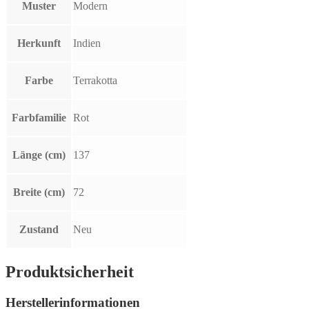
Muster
Modern
Herkunft
Indien
Farbe
Terrakotta
Farbfamilie
Rot
Länge (cm)
137
Breite (cm)
72
Zustand
Neu
Produktsicherheit
Herstellerinformationen