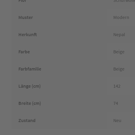
Muster
Modern
Herkunft
Nepal
Farbe
Beige
Farbfamilie
Beige
Länge (cm)
142
Breite (cm)
74
Zustand
Neu