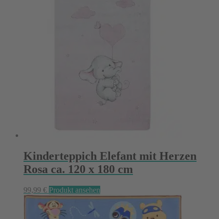
Kinderteppich Elefant mit Herzen
Rosa ca. 120 x 180 cm
99,99
€
Produkt ansehen