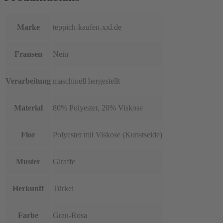
Marke
teppich-kaufen-xxl.de
Fransen
Nein
Verarbeitung
maschinell hergestellt
Material
80% Polyester, 20% Viskose
Flor
Polyester mit Viskose (Kunstseide)
Muster
Giraffe
Herkunft
Türkei
Farbe
Grau-Rosa