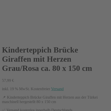
Kinderteppich Brücke
Giraffen mit Herzen
Grau/Rosa ca. 80 x 150 cm
57,99
€
inkl. 19 % MwSt.
Kostenfreier
Versand
📌 Kinderteppich Brücke Giraffen mit Herzen aus der Türkei
maschinell hergestellt 80 x 150 cm
✅ Versand kostenlos innerhalb Deutschlands