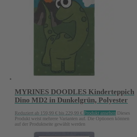
MYRINES DOODLES Kinderteppich
Dino MD2 in Dunkelgrün, Polyester
Reduziert
ab
159,99
€
bis
229,99
€
Produkt ansehen
Dieses
Produkt weist mehrere Varianten auf. Die Optionen können
auf der Produktseite gewählt werden