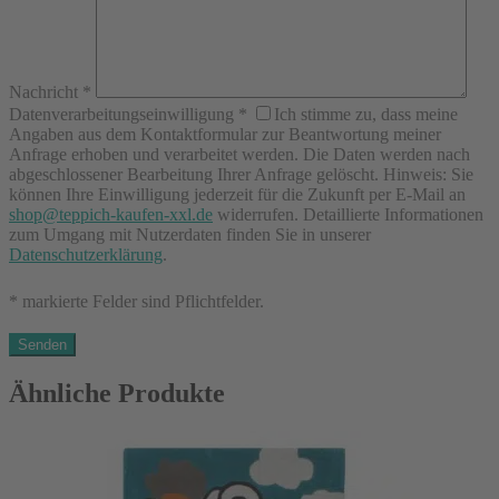
Nachricht
*
Datenverarbeitungseinwilligung
*
Ich stimme zu, dass meine
Angaben aus dem Kontaktformular zur Beantwortung meiner
Anfrage erhoben und verarbeitet werden. Die Daten werden nach
abgeschlossener Bearbeitung Ihrer Anfrage gelöscht. Hinweis: Sie
können Ihre Einwilligung jederzeit für die Zukunft per E-Mail an
shop@teppich-kaufen-xxl.de
widerrufen. Detaillierte Informationen
zum Umgang mit Nutzerdaten finden Sie in unserer
Datenschutzerklärung
.
* markierte Felder sind Pflichtfelder.
Ähnliche Produkte