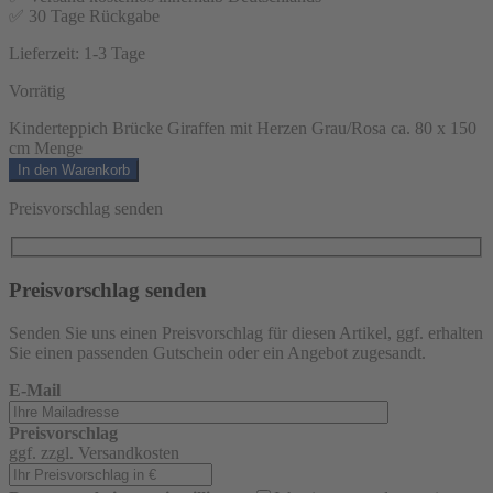
✅ 30 Tage Rückgabe
Lieferzeit:
1-3 Tage
Vorrätig
Kinderteppich Brücke Giraffen mit Herzen Grau/Rosa ca. 80 x 150
cm Menge
In den Warenkorb
Preisvorschlag senden
Preisvorschlag senden
Senden Sie uns einen Preisvorschlag für diesen Artikel, ggf. erhalten
Sie einen passenden Gutschein oder ein Angebot zugesandt.
E-Mail
Preisvorschlag
ggf. zzgl. Versandkosten