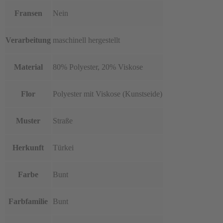
Fransen
Nein
Verarbeitung
maschinell hergestellt
Material
80% Polyester, 20% Viskose
Flor
Polyester mit Viskose (Kunstseide)
Muster
Straße
Herkunft
Türkei
Farbe
Bunt
Farbfamilie
Bunt