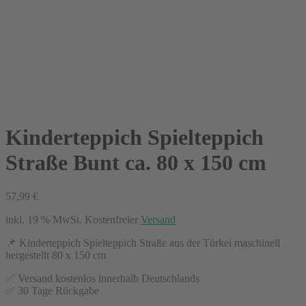
Kinderteppich Spielteppich
Straße Bunt ca. 80 x 150 cm
57,99
€
inkl. 19 % MwSt.
Kostenfreier
Versand
📌 Kinderteppich Spielteppich Straße aus der Türkei maschinell
hergestellt 80 x 150 cm
✅ Versand kostenlos innerhalb Deutschlands
✅ 30 Tage Rückgabe