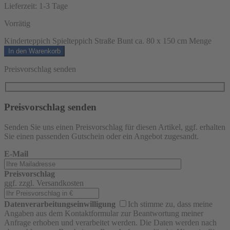
Lieferzeit:
1-3 Tage
Vorrätig
Kinderteppich Spielteppich Straße Bunt ca. 80 x 150 cm Menge
In den Warenkorb
Preisvorschlag senden
Preisvorschlag senden
Senden Sie uns einen Preisvorschlag für diesen Artikel, ggf. erhalten
Sie einen passenden Gutschein oder ein Angebot zugesandt.
E-Mail
Preisvorschlag
ggf. zzgl. Versandkosten
Datenverarbeitungseinwilligung
Ich stimme zu, dass meine
Angaben aus dem Kontaktformular zur Beantwortung meiner
Anfrage erhoben und verarbeitet werden. Die Daten werden nach