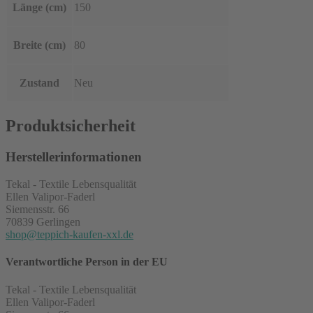
Länge (cm)
150
Breite (cm)
80
Zustand
Neu
Produktsicherheit
Herstellerinformationen
Tekal - Textile Lebensqualität
Ellen Valipor-Faderl
Siemensstr. 66
70839 Gerlingen
shop@teppich-kaufen-xxl.de
Verantwortliche Person in der EU
Tekal - Textile Lebensqualität
Ellen Valipor-Faderl