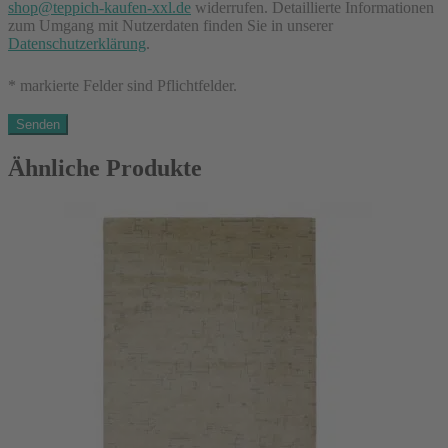
shop@teppich-kaufen-xxl.de
widerrufen. Detaillierte Informationen
zum Umgang mit Nutzerdaten finden Sie in unserer
Datenschutzerklärung
.
* markierte Felder sind Pflichtfelder.
Ähnliche Produkte