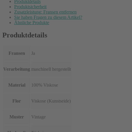
Produktdetails
Produktsicherheit
Zusatzleistung: Fransen entfernen
Sie haben Fragen zu diesem Artikel?
Ähnliche Produkte
Produktdetails
Fransen
Ja
Verarbeitung
maschinell hergestellt
Material
100% Viskose
Flor
Viskose (Kunstseide)
Muster
Vintage