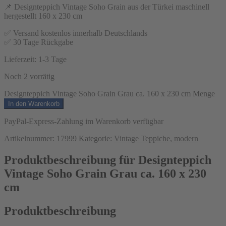
📌 Designteppich Vintage Soho Grain aus der Türkei maschinell
hergestellt 160 x 230 cm
✅ Versand kostenlos innerhalb Deutschlands
✅ 30 Tage Rückgabe
Lieferzeit:
1-3 Tage
Noch 2 vorrätig
Designteppich Vintage Soho Grain Grau ca. 160 x 230 cm Menge
In den Warenkorb
PayPal-Express-Zahlung im Warenkorb verfügbar
Artikelnummer:
17999
Kategorie:
Vintage Teppiche, modern
Produktbeschreibung für Designteppich
Vintage Soho Grain Grau ca. 160 x 230
cm
Produktbeschreibung