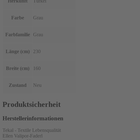
Herkunft
Türkei
Farbe
Grau
Farbfamilie
Grau
Länge (cm)
230
Breite (cm)
160
Zustand
Neu
Produktsicherheit
Herstellerinformationen
Tekal - Textile Lebensqualität
Ellen Valipor-Faderl