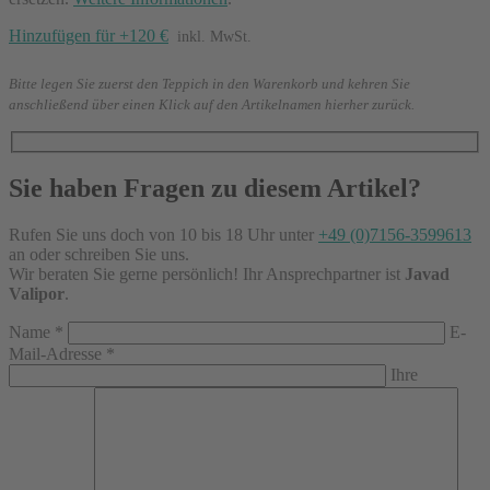
Hinzufügen für +120 €
inkl. MwSt.
Bitte legen Sie zuerst den Teppich in den Warenkorb und kehren Sie
anschließend über einen Klick auf den Artikelnamen hierher zurück.
Sie haben Fragen zu diesem Artikel?
Rufen Sie uns doch von 10 bis 18 Uhr unter
+49 (0)7156-3599613
an oder schreiben Sie uns.
Wir beraten Sie gerne persönlich! Ihr Ansprechpartner ist
Javad
Valipor
.
Name
*
E-
Mail-Adresse
*
Ihre