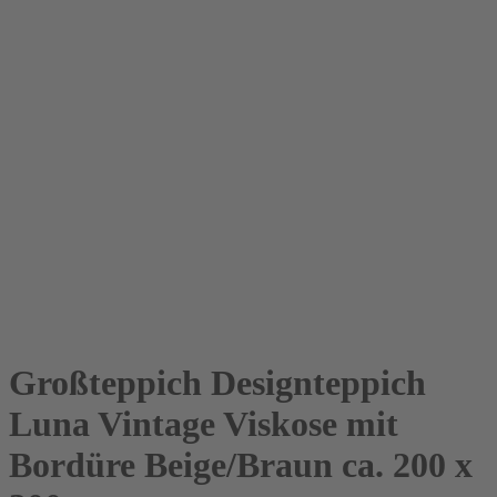
Großteppich Designteppich
Luna Vintage Viskose mit
Bordüre Beige/Braun ca. 200 x