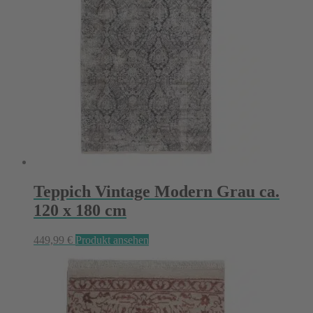
Teppich Vintage Modern Grau ca.
120 x 180 cm
449,99
€
Produkt ansehen