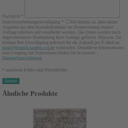
Nachricht
*
Datenverarbeitungseinwilligung
*
Ich stimme zu, dass meine
Angaben aus dem Kontaktformular zur Beantwortung meiner
Anfrage erhoben und verarbeitet werden. Die Daten werden nach
abgeschlossener Bearbeitung Ihrer Anfrage gelöscht. Hinweis: Sie
können Ihre Einwilligung jederzeit für die Zukunft per E-Mail an
shop@teppich-kaufen-xxl.de
widerrufen. Detaillierte Informationen
zum Umgang mit Nutzerdaten finden Sie in unserer
Datenschutzerklärung
.
* markierte Felder sind Pflichtfelder.
Ähnliche Produkte