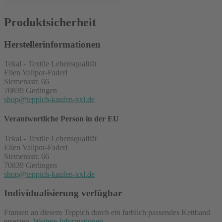
Produktsicherheit
Herstellerinformationen
Tekal - Textile Lebensqualität
Ellen Valipor-Faderl
Siemensstr. 66
70839 Gerlingen
shop@teppich-kaufen-xxl.de
Verantwortliche Person in der EU
Tekal - Textile Lebensqualität
Ellen Valipor-Faderl
Siemensstr. 66
70839 Gerlingen
shop@teppich-kaufen-xxl.de
Individualisierung verfügbar
Fransen an diesem Teppich durch ein farblich passendes Kettband
ersetzen.
Weitere Informationen
.