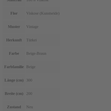
Flor
Viskose (Kunstseide)
Muster
Vintage
Herkunft
Türkei
Farbe
Beige-Braun
Farbfamilie
Beige
Länge (cm)
300
Breite (cm)
200
Zustand
Neu