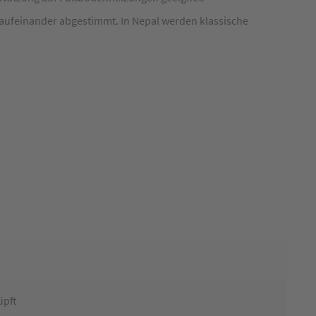
 aufeinander abgestimmt. In Nepal werden klassische
üpft