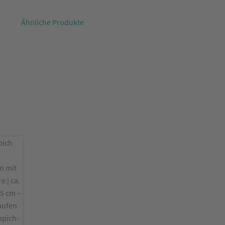
Ähnliche Produkte