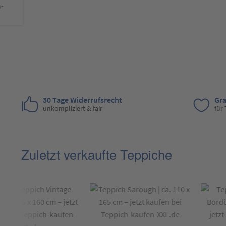
30 Tage Widerrufsrecht
Gra
unkompliziert & fair
für
Zuletzt verkaufte Teppiche