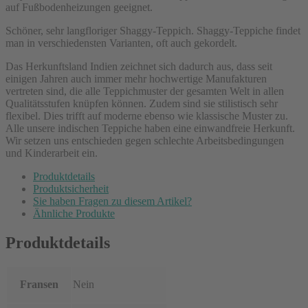
auf Fußbodenheizungen geeignet.
Schöner, sehr langfloriger Shaggy-Teppich. Shaggy-Teppiche findet
man in verschiedensten Varianten, oft auch gekordelt.
Das Herkunftsland Indien zeichnet sich dadurch aus, dass seit
einigen Jahren auch immer mehr hochwertige Manufakturen
vertreten sind, die alle Teppichmuster der gesamten Welt in allen
Qualitätsstufen knüpfen können. Zudem sind sie stilistisch sehr
flexibel. Dies trifft auf moderne ebenso wie klassische Muster zu.
Alle unsere indischen Teppiche haben eine einwandfreie Herkunft.
Wir setzen uns entschieden gegen schlechte Arbeitsbedingungen
und Kinderarbeit ein.
Produktdetails
Produktsicherheit
Sie haben Fragen zu diesem Artikel?
Ähnliche Produkte
Produktdetails
Fransen
Nein