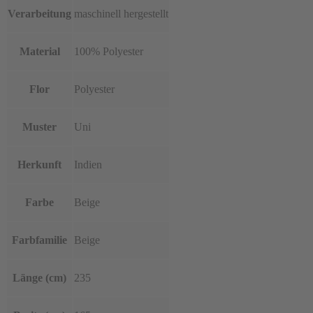
Verarbeitung
maschinell hergestellt
Material
100% Polyester
Flor
Polyester
Muster
Uni
Herkunft
Indien
Farbe
Beige
Farbfamilie
Beige
Länge (cm)
235