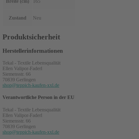
Breite (cm)
165
Zustand
Neu
Produktsicherheit
Herstellerinformationen
Tekal - Textile Lebensqualität
Ellen Valipor-Faderl
Siemensstr. 66
70839 Gerlingen
shop@teppich-kaufen-xxl.de
Verantwortliche Person in der EU
Tekal - Textile Lebensqualität
Ellen Valipor-Faderl
Siemensstr. 66
70839 Gerlingen
shop@teppich-kaufen-xxl.de