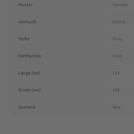
Muster
Senneh
Herkunft
Orient
Farbe
Grau
Farbfamilie
Grau
Länge (cm)
193
Breite (cm)
129
Zustand
Neu