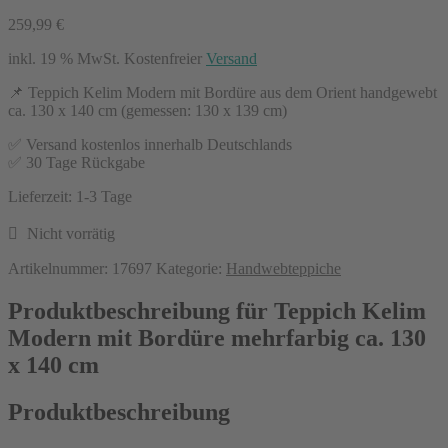
259,99
€
inkl. 19 % MwSt.
Kostenfreier
Versand
📌 Teppich Kelim Modern mit Bordüre aus dem Orient handgewebt
ca. 130 x 140 cm (gemessen: 130 x 139 cm)
✅ Versand kostenlos innerhalb Deutschlands
✅ 30 Tage Rückgabe
Lieferzeit:
1-3 Tage
Nicht vorrätig
Artikelnummer:
17697
Kategorie:
Handwebteppiche
Produktbeschreibung für Teppich Kelim
Modern mit Bordüre mehrfarbig ca. 130
x 140 cm
Produktbeschreibung