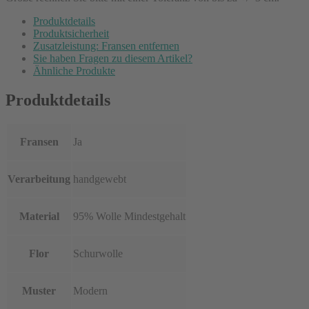
Produktdetails
Produktsicherheit
Zusatzleistung: Fransen entfernen
Sie haben Fragen zu diesem Artikel?
Ähnliche Produkte
Produktdetails
Fransen
Ja
Verarbeitung
handgewebt
Material
95% Wolle Mindestgehalt
Flor
Schurwolle
Muster
Modern