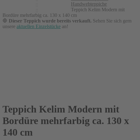
Handwebteppiche
Teppich Kelim Modern mit
Bordüre mehrfarbig ca. 130 x 140 cm
🛑
Dieser Teppich wurde bereits verkauft.
Sehen Sie sich gern
unsere
aktuellen Einzelstücke
an!
Teppich Kelim Modern mit
Bordüre mehrfarbig ca. 130 x
140 cm