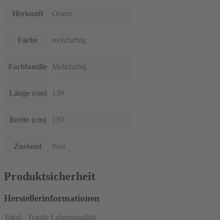
Herkunft
Orient
Farbe
mehrfarbig
Farbfamilie
Mehrfarbig
Länge (cm)
139
Breite (cm)
130
Zustand
Neu
Produktsicherheit
Herstellerinformationen
Tekal - Textile Lebensqualität