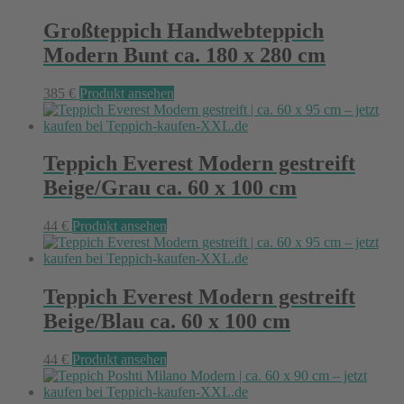
Großteppich Handwebteppich
Modern Bunt ca. 180 x 280 cm
385
€
Produkt ansehen
Teppich Everest Modern gestreift
Beige/Grau ca. 60 x 100 cm
44
€
Produkt ansehen
Teppich Everest Modern gestreift
Beige/Blau ca. 60 x 100 cm
44
€
Produkt ansehen