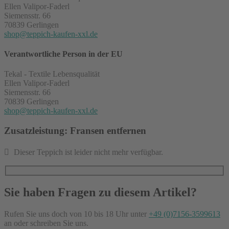
Ellen Valipor-Faderl
Siemensstr. 66
70839 Gerlingen
shop@teppich-kaufen-xxl.de
Verantwortliche Person in der EU
Tekal - Textile Lebensqualität
Ellen Valipor-Faderl
Siemensstr. 66
70839 Gerlingen
shop@teppich-kaufen-xxl.de
Zusatzleistung: Fransen entfernen
Dieser Teppich ist leider nicht mehr verfügbar.
Sie haben Fragen zu diesem Artikel?
Rufen Sie uns doch von 10 bis 18 Uhr unter
+49 (0)7156-3599613
an oder schreiben Sie uns.