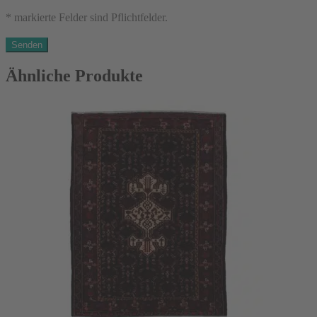
* markierte Felder sind Pflichtfelder.
Ähnliche Produkte