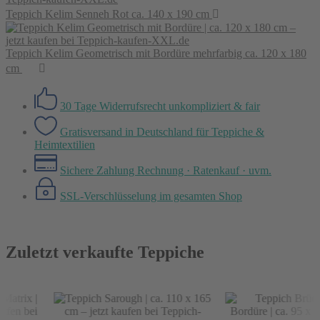
Teppich Kelim Senneh Rot ca. 140 x 190 cm
Teppich Kelim Geometrisch mit Bordüre mehrfarbig ca. 120 x 180
cm
30 Tage Widerrufsrecht
unkompliziert & fair
Gratisversand in Deutschland
für Teppiche &
Heimtextilien
Sichere Zahlung
Rechnung · Ratenkauf · uvm.
SSL-Verschlüsselung
im gesamten Shop
Zuletzt verkaufte Teppiche