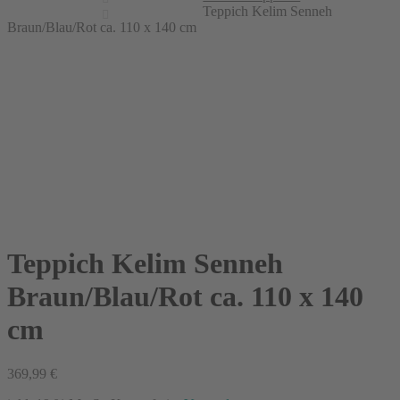
Teppich Kelim Senneh
Braun/Blau/Rot ca. 110 x 140 cm
Teppich Kelim Senneh
Braun/Blau/Rot ca. 110 x 140
cm
369,99
€