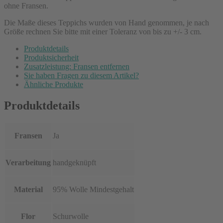
ohne Fransen.
Die Maße dieses Teppichs wurden von Hand genommen, je nach
Größe rechnen Sie bitte mit einer Toleranz von bis zu +/- 3 cm.
Produktdetails
Produktsicherheit
Zusatzleistung: Fransen entfernen
Sie haben Fragen zu diesem Artikel?
Ähnliche Produkte
Produktdetails
Fransen
Ja
Verarbeitung
handgeknüpft
Material
95% Wolle Mindestgehalt
Flor
Schurwolle