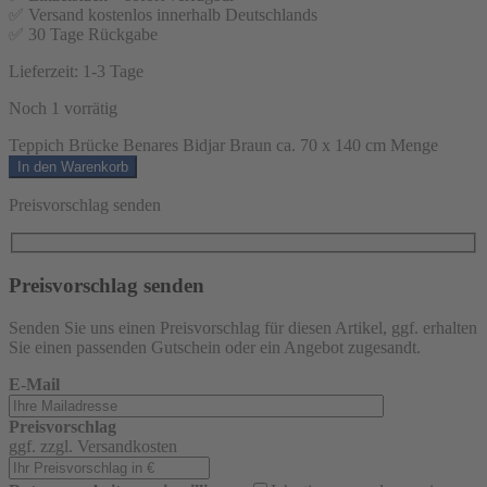
✅ Versand kostenlos innerhalb Deutschlands
✅ 30 Tage Rückgabe
Lieferzeit:
1-3 Tage
Noch 1 vorrätig
Teppich Brücke Benares Bidjar Braun ca. 70 x 140 cm Menge
In den Warenkorb
Preisvorschlag senden
Preisvorschlag senden
Senden Sie uns einen Preisvorschlag für diesen Artikel, ggf. erhalten
Sie einen passenden Gutschein oder ein Angebot zugesandt.
E-Mail
Preisvorschlag
ggf. zzgl. Versandkosten