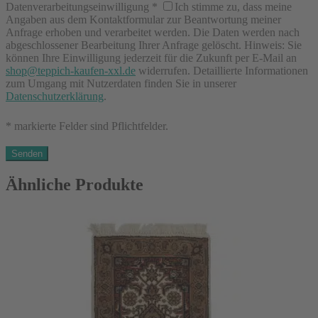
Datenverarbeitungseinwilligung
*
Ich stimme zu, dass meine
Angaben aus dem Kontaktformular zur Beantwortung meiner
Anfrage erhoben und verarbeitet werden. Die Daten werden nach
abgeschlossener Bearbeitung Ihrer Anfrage gelöscht. Hinweis: Sie
können Ihre Einwilligung jederzeit für die Zukunft per E-Mail an
shop@teppich-kaufen-xxl.de
widerrufen. Detaillierte Informationen
zum Umgang mit Nutzerdaten finden Sie in unserer
Datenschutzerklärung
.
* markierte Felder sind Pflichtfelder.
Ähnliche Produkte