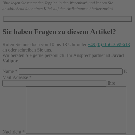
Bitte legen Sie zuerst den Teppich in den Warenkorb und kehren Sie
anschließend über einen Klick auf den Artikelnamen hierher zurück.
Sie haben Fragen zu diesem Artikel?
Rufen Sie uns doch von 10 bis 18 Uhr unter
+49 (0)7156-3599613
an oder schreiben Sie uns.
Wir beraten Sie gerne persönlich! Ihr Ansprechpartner ist
Javad
Valipor
.
Name
*
E-
Mail-Adresse
*
Ihre
Nachricht
*