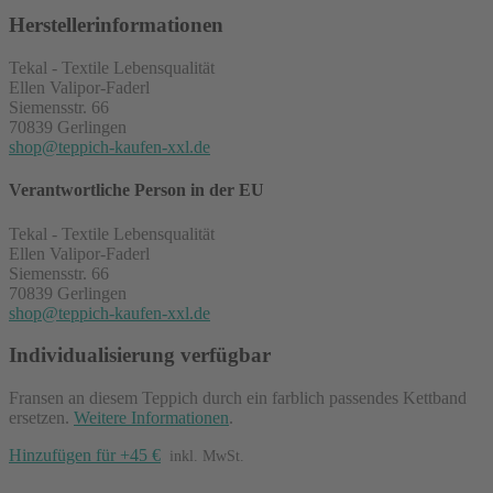
Herstellerinformationen
Tekal - Textile Lebensqualität
Ellen Valipor-Faderl
Siemensstr. 66
70839 Gerlingen
shop@teppich-kaufen-xxl.de
Verantwortliche Person in der EU
Tekal - Textile Lebensqualität
Ellen Valipor-Faderl
Siemensstr. 66
70839 Gerlingen
shop@teppich-kaufen-xxl.de
Individualisierung verfügbar
Fransen an diesem Teppich durch ein farblich passendes Kettband
ersetzen.
Weitere Informationen
.
Hinzufügen für +45 €
inkl. MwSt.