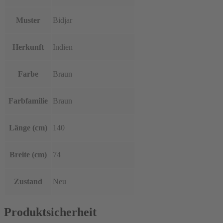
Muster
Bidjar
Herkunft
Indien
Farbe
Braun
Farbfamilie
Braun
Länge (cm)
140
Breite (cm)
74
Zustand
Neu
Produktsicherheit