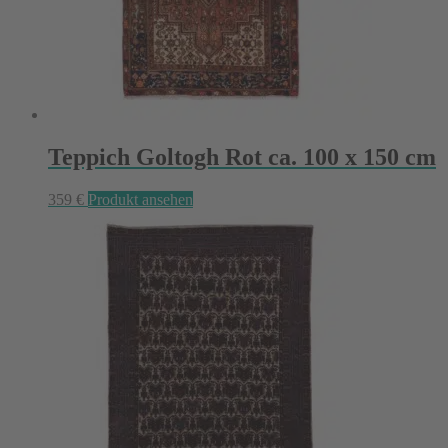
Teppich Goltogh Rot ca. 100 x 150 cm
359
€
Produkt ansehen