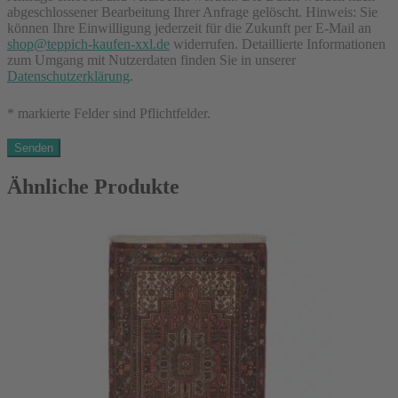
abgeschlossener Bearbeitung Ihrer Anfrage gelöscht. Hinweis: Sie
können Ihre Einwilligung jederzeit für die Zukunft per E-Mail an
shop@teppich-kaufen-xxl.de
widerrufen. Detaillierte Informationen
zum Umgang mit Nutzerdaten finden Sie in unserer
Datenschutzerklärung
.
* markierte Felder sind Pflichtfelder.
Ähnliche Produkte