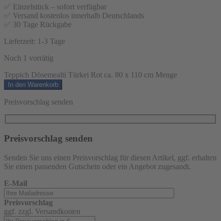
✅ Einzelstück – sofort verfügbar
✅ Versand kostenlos innerhalb Deutschlands
✅ 30 Tage Rückgabe
Lieferzeit:
1-3 Tage
Noch 1 vorrätig
Teppich Dösemealti Türkei Rot ca. 80 x 110 cm Menge
In den Warenkorb
Preisvorschlag senden
Preisvorschlag senden
Senden Sie uns einen Preisvorschlag für diesen Artikel, ggf. erhalten
Sie einen passenden Gutschein oder ein Angebot zugesandt.
E-Mail
Preisvorschlag
ggf. zzgl. Versandkosten