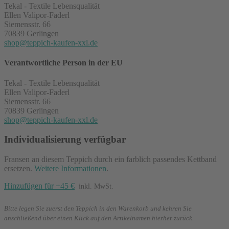
Tekal - Textile Lebensqualität
Ellen Valipor-Faderl
Siemensstr. 66
70839 Gerlingen
shop@teppich-kaufen-xxl.de
Verantwortliche Person in der EU
Tekal - Textile Lebensqualität
Ellen Valipor-Faderl
Siemensstr. 66
70839 Gerlingen
shop@teppich-kaufen-xxl.de
Individualisierung verfügbar
Fransen an diesem Teppich durch ein farblich passendes Kettband
ersetzen.
Weitere Informationen
.
Hinzufügen für +45 €
inkl. MwSt.
Bitte legen Sie zuerst den Teppich in den Warenkorb und kehren Sie
anschließend über einen Klick auf den Artikelnamen hierher zurück.