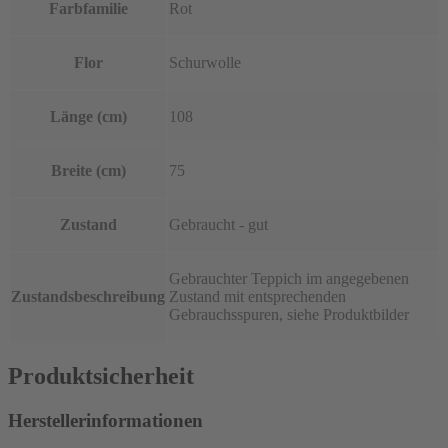
Farbfamilie
Rot
Flor
Schurwolle
Länge (cm)
108
Breite (cm)
75
Zustand
Gebraucht - gut
Gebrauchter Teppich im angegebenen
Zustandsbeschreibung
Zustand mit entsprechenden
Gebrauchsspuren, siehe Produktbilder
Produktsicherheit
Herstellerinformationen