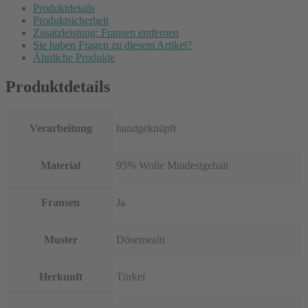
Produktdetails
Produktsicherheit
Zusatzleistung: Fransen entfernen
Sie haben Fragen zu diesem Artikel?
Ähnliche Produkte
Produktdetails
Verarbeitung
handgeknüpft
Material
95% Wolle Mindestgehalt
Fransen
Ja
Muster
Dösemealti
Herkunft
Türkei