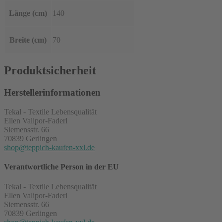
Länge (cm)
140
Breite (cm)
70
Produktsicherheit
Herstellerinformationen
Tekal - Textile Lebensqualität
Ellen Valipor-Faderl
Siemensstr. 66
70839 Gerlingen
shop@teppich-kaufen-xxl.de
Verantwortliche Person in der EU
Tekal - Textile Lebensqualität
Ellen Valipor-Faderl
Siemensstr. 66
70839 Gerlingen