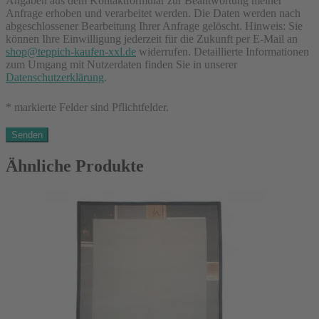
Angaben aus dem Kontaktformular zur Beantwortung meiner
Anfrage erhoben und verarbeitet werden. Die Daten werden nach
abgeschlossener Bearbeitung Ihrer Anfrage gelöscht. Hinweis: Sie
können Ihre Einwilligung jederzeit für die Zukunft per E-Mail an
shop@teppich-kaufen-xxl.de
widerrufen. Detaillierte Informationen
zum Umgang mit Nutzerdaten finden Sie in unserer
Datenschutzerklärung
.
* markierte Felder sind Pflichtfelder.
Ähnliche Produkte