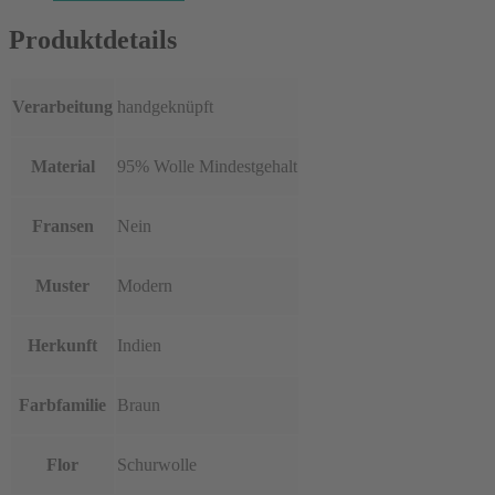
Produktdetails
Verarbeitung
handgeknüpft
Material
95% Wolle Mindestgehalt
Fransen
Nein
Muster
Modern
Herkunft
Indien
Farbfamilie
Braun
Flor
Schurwolle