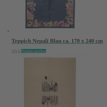
Teppich Nepali Blau ca. 170 x 240 cm
535
€
Produkt ansehen