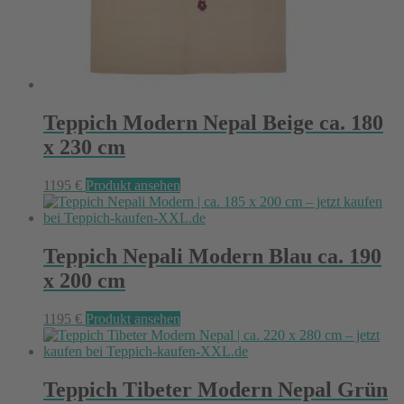
Teppich Modern Nepal Beige ca. 180
x 230 cm
1195
€
Produkt ansehen
Teppich Nepali Modern Blau ca. 190
x 200 cm
1195
€
Produkt ansehen
Teppich Tibeter Modern Nepal Grün