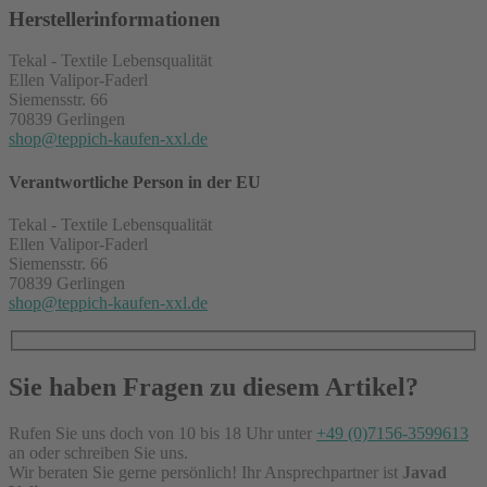
Herstellerinformationen
Tekal - Textile Lebensqualität
Ellen Valipor-Faderl
Siemensstr. 66
70839 Gerlingen
shop@teppich-kaufen-xxl.de
Verantwortliche Person in der EU
Tekal - Textile Lebensqualität
Ellen Valipor-Faderl
Siemensstr. 66
70839 Gerlingen
shop@teppich-kaufen-xxl.de
Sie haben Fragen zu diesem Artikel?
Rufen Sie uns doch von 10 bis 18 Uhr unter
+49 (0)7156-3599613
an oder schreiben Sie uns.
Wir beraten Sie gerne persönlich! Ihr Ansprechpartner ist
Javad