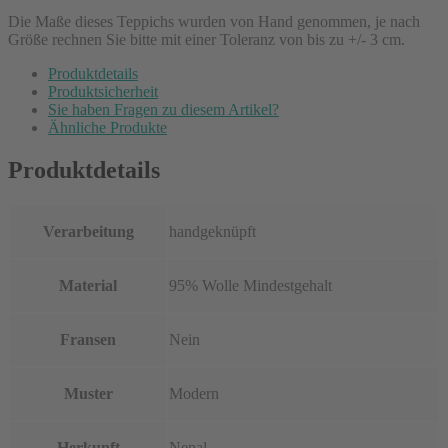
Die Maße dieses Teppichs wurden von Hand genommen, je nach
Größe rechnen Sie bitte mit einer Toleranz von bis zu +/- 3 cm.
Produktdetails
Produktsicherheit
Sie haben Fragen zu diesem Artikel?
Ähnliche Produkte
Produktdetails
Verarbeitung
handgeknüpft
Material
95% Wolle Mindestgehalt
Fransen
Nein
Muster
Modern
Herkunft
Nepal