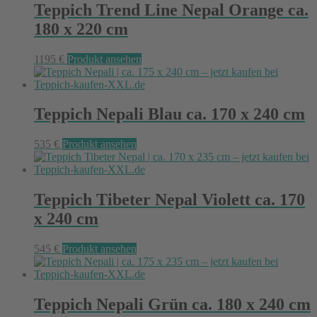
Teppich Trend Line Nepal Orange ca.
180 x 220 cm
1195
€
Produkt ansehen
Teppich Nepali Blau ca. 170 x 240 cm
535
€
Produkt ansehen
Teppich Tibeter Nepal Violett ca. 170
x 240 cm
545
€
Produkt ansehen
Teppich Nepali Grün ca. 180 x 240 cm