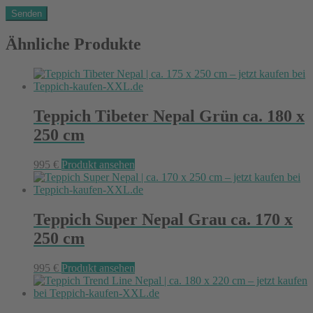
Ähnliche Produkte
Teppich Tibeter Nepal Grün ca. 180 x
250 cm
995
€
Produkt ansehen
Teppich Super Nepal Grau ca. 170 x
250 cm
995
€
Produkt ansehen