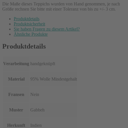
Die Maße dieses Teppichs wurden von Hand genommen, je nach
Größe rechnen Sie bitte mit einer Toleranz von bis zu +/- 3 cm.
Produktdetails
Produktsicherheit
Sie haben Fragen zu diesem Artikel?
Ähnliche Produkte
Produktdetails
Verarbeitung
handgeknüpft
Material
95% Wolle Mindestgehalt
Fransen
Nein
Muster
Gabbeh
Herkunft
Indien