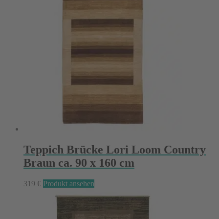
Teppich Brücke Lori Loom Country
Braun ca. 90 x 160 cm
319
€
Produkt ansehen