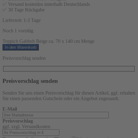
✅ Versand kostenlos innerhalb Deutschlands
✅ 30 Tage Rückgabe
Lieferzeit:
1-3 Tage
Noch 1 vorrätig
Teppich Gabbeh Beige ca. 70 x 140 cm Menge
In den Warenkorb
Preisvorschlag senden
Preisvorschlag senden
Senden Sie uns einen Preisvorschlag für diesen Artikel, ggf. erhalten
Sie einen passenden Gutschein oder ein Angebot zugesandt.
E-Mail
Preisvorschlag
ggf. zzgl. Versandkosten