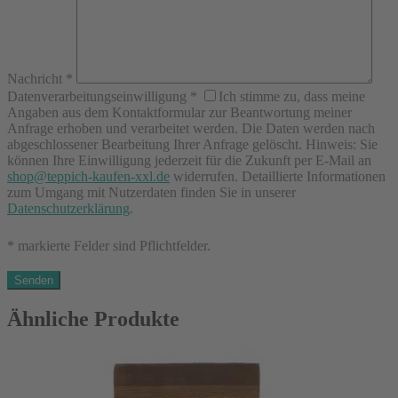
Nachricht
*
Datenverarbeitungseinwilligung
*
Ich stimme zu, dass meine
Angaben aus dem Kontaktformular zur Beantwortung meiner
Anfrage erhoben und verarbeitet werden. Die Daten werden nach
abgeschlossener Bearbeitung Ihrer Anfrage gelöscht. Hinweis: Sie
können Ihre Einwilligung jederzeit für die Zukunft per E-Mail an
shop@teppich-kaufen-xxl.de
widerrufen. Detaillierte Informationen
zum Umgang mit Nutzerdaten finden Sie in unserer
Datenschutzerklärung
.
* markierte Felder sind Pflichtfelder.
Ähnliche Produkte