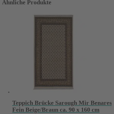
Ähnliche Produkte
Teppich Brücke Sarough Mir Benares
Fein Beige/Braun ca. 90 x 160 cm