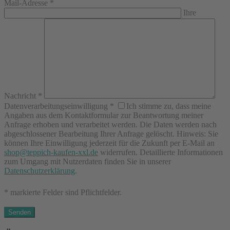
Mail-Adresse
*
Ihre
Nachricht
*
Datenverarbeitungseinwilligung
*
Ich stimme zu, dass meine
Angaben aus dem Kontaktformular zur Beantwortung meiner
Anfrage erhoben und verarbeitet werden. Die Daten werden nach
abgeschlossener Bearbeitung Ihrer Anfrage gelöscht. Hinweis: Sie
können Ihre Einwilligung jederzeit für die Zukunft per E-Mail an
shop@teppich-kaufen-xxl.de
widerrufen. Detaillierte Informationen
zum Umgang mit Nutzerdaten finden Sie in unserer
Datenschutzerklärung
.
* markierte Felder sind Pflichtfelder.