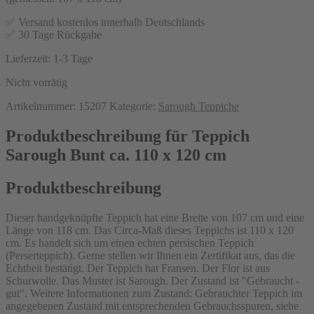
✅ Versand kostenlos innerhalb Deutschlands
✅ 30 Tage Rückgabe
Lieferzeit:
1-3 Tage
Nicht vorrätig
Artikelnummer:
15207
Kategorie:
Sarough Teppiche
Produktbeschreibung für Teppich
Sarough Bunt ca. 110 x 120 cm
Produktbeschreibung
Dieser handgeknüpfte Teppich hat eine Breite von 107 cm und eine
Länge von 118 cm. Das Circa-Maß dieses Teppichs ist 110 x 120
cm. Es handelt sich um einen echten persischen Teppich
(Perserteppich). Gerne stellen wir Ihnen ein Zertifikat aus, das die
Echtheit bestätigt. Der Teppich hat Fransen. Der Flor ist aus
Schurwolle. Das Muster ist Sarough. Der Zustand ist "Gebraucht -
gut". Weitere Informationen zum Zustand: Gebrauchter Teppich im
angegebenen Zustand mit entsprechenden Gebrauchsspuren, siehe