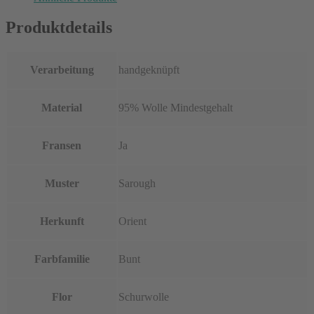
Produktdetails
Verarbeitung
handgeknüpft
Material
95% Wolle Mindestgehalt
Fransen
Ja
Muster
Sarough
Herkunft
Orient
Farbfamilie
Bunt
Flor
Schurwolle