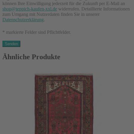
können Ihre Einwilligung jederzeit für die Zukunft per E-Mail an
shop@teppich-kaufen-xxl.de
widerrufen. Detaillierte Informationen
zum Umgang mit Nutzerdaten finden Sie in unserer
Datenschutzerklärung
.
* markierte Felder sind Pflichtfelder.
Ähnliche Produkte