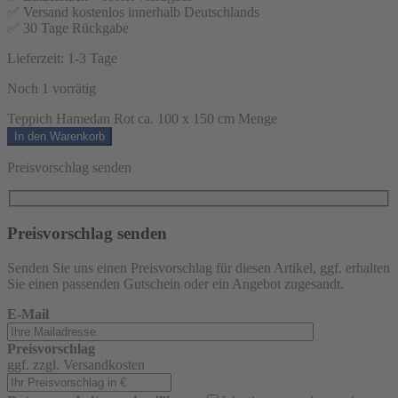
✅ Versand kostenlos innerhalb Deutschlands
✅ 30 Tage Rückgabe
Lieferzeit:
1-3 Tage
Noch 1 vorrätig
Teppich Hamedan Rot ca. 100 x 150 cm Menge
In den Warenkorb
Preisvorschlag senden
Preisvorschlag senden
Senden Sie uns einen Preisvorschlag für diesen Artikel, ggf. erhalten
Sie einen passenden Gutschein oder ein Angebot zugesandt.
E-Mail
Preisvorschlag
ggf. zzgl. Versandkosten