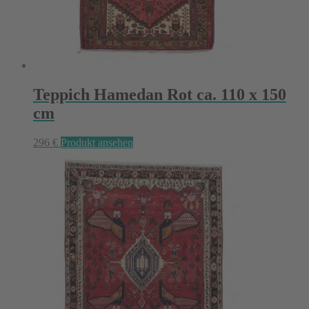
Teppich Hamedan Rot ca. 110 x 150
cm
296
€
Produkt ansehen