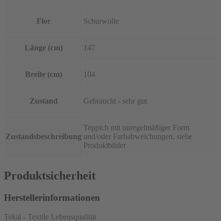
Flor
Schurwolle
Länge (cm)
147
Breite (cm)
104
Zustand
Gebraucht - sehr gut
Teppich mit unregelmäßiger Form
Zustandsbeschreibung
und/oder Farbabweichungen, siehe
Produktbilder
Produktsicherheit
Herstellerinformationen
Tekal - Textile Lebensqualität