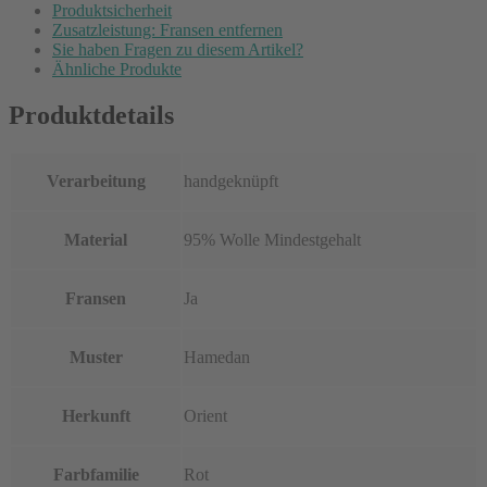
Produktsicherheit
Zusatzleistung: Fransen entfernen
Sie haben Fragen zu diesem Artikel?
Ähnliche Produkte
Produktdetails
Verarbeitung
handgeknüpft
Material
95% Wolle Mindestgehalt
Fransen
Ja
Muster
Hamedan
Herkunft
Orient
Farbfamilie
Rot