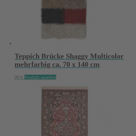
Teppich Brücke Shaggy Multicolor
mehrfarbig ca. 70 x 140 cm
99
€
Produkt ansehen