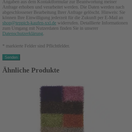
Angaben aus dem Kontaktformular zur Beantwortung meiner
Anfrage erhoben und verarbeitet werden. Die Daten werden nach
abgeschlossener Bearbeitung Ihrer Anfrage gelöscht. Hinweis: Sie
können Ihre Einwilligung jederzeit für die Zukunft per E-Mail an
shop@teppich-kaufen-xxl.de
widerrufen. Detaillierte Informationen
zum Umgang mit Nutzerdaten finden Sie in unserer
Datenschutzerklärung
.
* markierte Felder sind Pflichtfelder.
Ähnliche Produkte