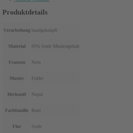
Produktdetails
Verarbeitung
handgeknüpft
Material
95% Seide Mindestgehalt
Fransen
Nein
Muster
Felder
Herkunft
Nepal
Farbfamilie
Bunt
Flor
Seide