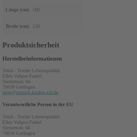
Länge (cm)
160
Breite (cm)
120
Produktsicherheit
Herstellerinformationen
Tekal - Textile Lebensqualität
Ellen Valipor-Faderl
Siemensstr. 66
70839 Gerlingen
shop@teppich-kaufen-xxl.de
Verantwortliche Person in der EU
Tekal - Textile Lebensqualität
Ellen Valipor-Faderl
Siemensstr. 66
70839 Gerlingen