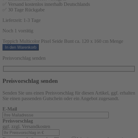
✅ Versand kostenlos innerhalb Deutschlands
✅ 30 Tage Rückgabe
Lieferzeit:
1-3 Tage
Noch 1 vorrätig
Teppich Multicolor Pixel Seide Bunt ca. 120 x 160 cm Menge
In den Warenkorb
Preisvorschlag senden
Preisvorschlag senden
Senden Sie uns einen Preisvorschlag für diesen Artikel, ggf. erhalten
Sie einen passenden Gutschein oder ein Angebot zugesandt.
E-Mail
Preisvorschlag
ggf. zzgl. Versandkosten