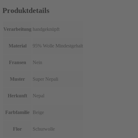
Produktdetails
Verarbeitung
handgeknüpft
Material
95% Wolle Mindestgehalt
Fransen
Nein
Muster
Super Nepali
Herkunft
Nepal
Farbfamilie
Beige
Flor
Schurwolle