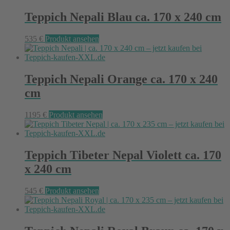
Teppich Nepali Blau ca. 170 x 240 cm
535
€
Produkt ansehen
Teppich Nepali Orange ca. 170 x 240
cm
1195
€
Produkt ansehen
Teppich Tibeter Nepal Violett ca. 170
x 240 cm
545
€
Produkt ansehen