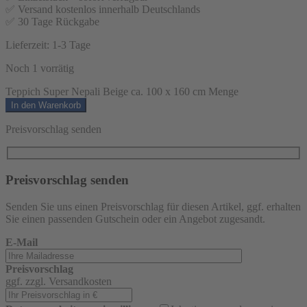
✅ Versand kostenlos innerhalb Deutschlands
✅ 30 Tage Rückgabe
Lieferzeit:
1-3 Tage
Noch 1 vorrätig
Teppich Super Nepali Beige ca. 100 x 160 cm Menge
In den Warenkorb
Preisvorschlag senden
Preisvorschlag senden
Senden Sie uns einen Preisvorschlag für diesen Artikel, ggf. erhalten
Sie einen passenden Gutschein oder ein Angebot zugesandt.
E-Mail
Preisvorschlag
ggf. zzgl. Versandkosten