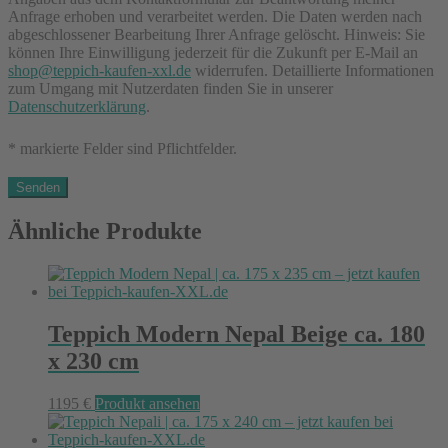
Anfrage erhoben und verarbeitet werden. Die Daten werden nach
abgeschlossener Bearbeitung Ihrer Anfrage gelöscht. Hinweis: Sie
können Ihre Einwilligung jederzeit für die Zukunft per E-Mail an
shop@teppich-kaufen-xxl.de
widerrufen. Detaillierte Informationen
zum Umgang mit Nutzerdaten finden Sie in unserer
Datenschutzerklärung
.
* markierte Felder sind Pflichtfelder.
Ähnliche Produkte
Teppich Modern Nepal Beige ca. 180
x 230 cm
1195
€
Produkt ansehen