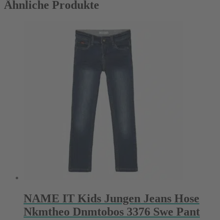
Ähnliche Produkte
NAME IT Kids Jungen Jeans Hose
Nkmtheo Dnmtobos 3376 Swe Pant