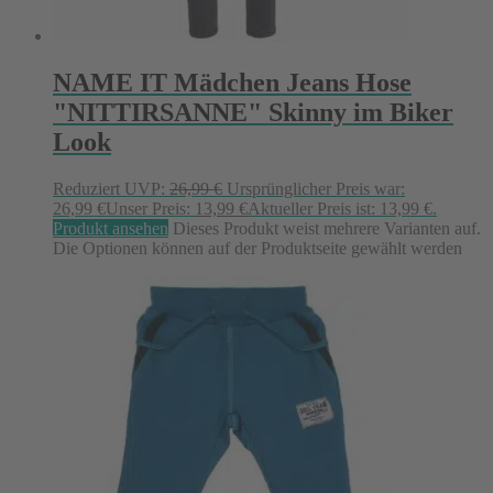
NAME IT Mädchen Jeans Hose
"NITTIRSANNE" Skinny im Biker
Look
Reduziert
UVP:
26,99
€
Ursprünglicher Preis war:
26,99 €
Unser Preis:
13,99
€
Aktueller Preis ist: 13,99 €.
Produkt ansehen
Dieses Produkt weist mehrere Varianten auf.
Die Optionen können auf der Produktseite gewählt werden