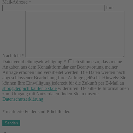
Mail-Adresse
*
Ihre
Nachricht
*
Datenverarbeitungseinwilligung
*
Ich stimme zu, dass meine
Angaben aus dem Kontaktformular zur Beantwortung meiner
Anfrage erhoben und verarbeitet werden. Die Daten werden nach
abgeschlossener Bearbeitung Ihrer Anfrage gelöscht. Hinweis: Sie
können Ihre Einwilligung jederzeit für die Zukunft per E-Mail an
shop@teppich-kaufen-xxl.de
widerrufen. Detaillierte Informationen
zum Umgang mit Nutzerdaten finden Sie in unserer
Datenschutzerklärung
.
* markierte Felder sind Pflichtfelder.