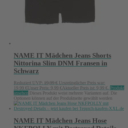
NAME IT Mädchen Jeans Shorts
Nittorina Slim DNM Fransen in
Schwarz
Reduziert
UVP:
19,99
€
Ursprünglicher Preis war:
19,99 €
Unser Preis:
9,99
€
Aktueller Preis ist: 9,99 €.
Produkt
ansehen
Dieses Produkt weist mehrere Varianten auf. Die
Optionen können auf der Produktseite gewählt werden
NAME IT Mädchen Jeans Hose