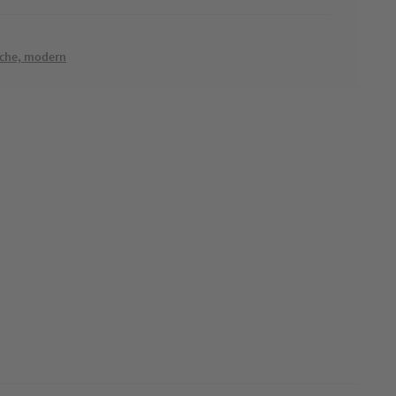
iche, modern