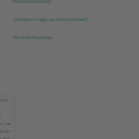
Produktsicherheit
Sie haben Fragen zu diesem Artikel?
Ähnliche Produkte