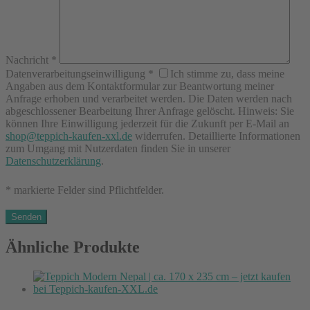
Nachricht
*
Datenverarbeitungseinwilligung
*
Ich stimme zu, dass meine
Angaben aus dem Kontaktformular zur Beantwortung meiner
Anfrage erhoben und verarbeitet werden. Die Daten werden nach
abgeschlossener Bearbeitung Ihrer Anfrage gelöscht. Hinweis: Sie
können Ihre Einwilligung jederzeit für die Zukunft per E-Mail an
shop@teppich-kaufen-xxl.de
widerrufen. Detaillierte Informationen
zum Umgang mit Nutzerdaten finden Sie in unserer
Datenschutzerklärung
.
* markierte Felder sind Pflichtfelder.
Ähnliche Produkte