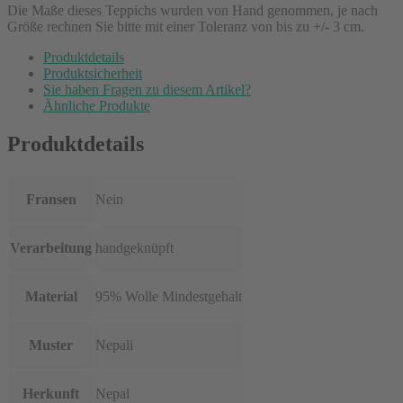
Die Maße dieses Teppichs wurden von Hand genommen, je nach
Größe rechnen Sie bitte mit einer Toleranz von bis zu +/- 3 cm.
Produktdetails
Produktsicherheit
Sie haben Fragen zu diesem Artikel?
Ähnliche Produkte
Produktdetails
Fransen
Nein
Verarbeitung
handgeknüpft
Material
95% Wolle Mindestgehalt
Muster
Nepali
Herkunft
Nepal