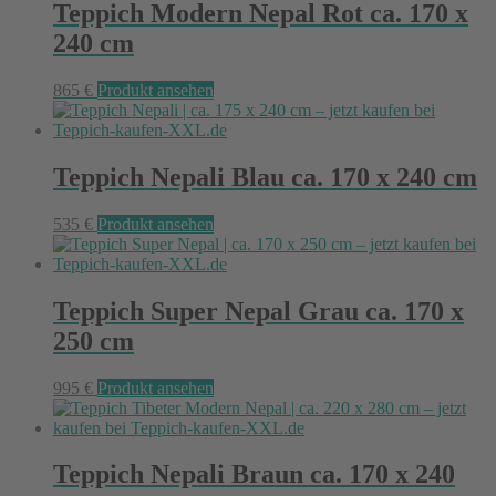
Teppich Modern Nepal Rot ca. 170 x
240 cm
865
€
Produkt ansehen
Teppich Nepali Blau ca. 170 x 240 cm
535
€
Produkt ansehen
Teppich Super Nepal Grau ca. 170 x
250 cm
995
€
Produkt ansehen
Teppich Nepali Braun ca. 170 x 240