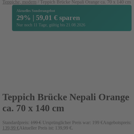
Teppiche, modern
/
Teppich Brücke Nepali Orange ca. 70 x 140 cm
Aktuelles Sonderangebot
29% | 59,01 € sparen
Nur noch 11 Tage, gültig bis 21.08.2026
Teppich Brücke Nepali Orange
ca. 70 x 140 cm
Standardpreis:
199
€
Ursprünglicher Preis war: 199 €
Angebotspreis:
139,99
€
Aktueller Preis ist: 139,99 €.