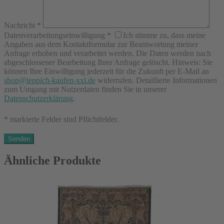
Nachricht
*
Datenverarbeitungseinwilligung
*
Ich stimme zu, dass meine
Angaben aus dem Kontaktformular zur Beantwortung meiner
Anfrage erhoben und verarbeitet werden. Die Daten werden nach
abgeschlossener Bearbeitung Ihrer Anfrage gelöscht. Hinweis: Sie
können Ihre Einwilligung jederzeit für die Zukunft per E-Mail an
shop@teppich-kaufen-xxl.de
widerrufen. Detaillierte Informationen
zum Umgang mit Nutzerdaten finden Sie in unserer
Datenschutzerklärung
.
* markierte Felder sind Pflichtfelder.
Ähnliche Produkte