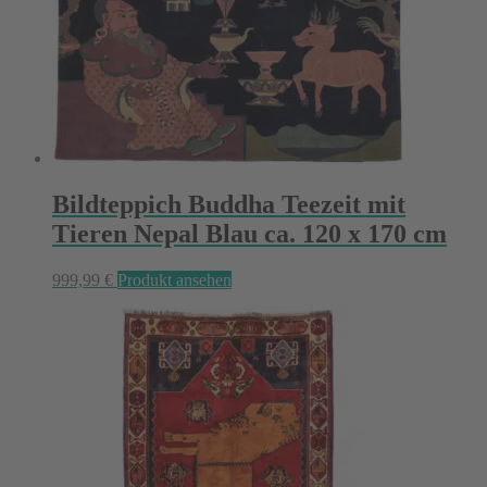
Bildteppich Buddha Teezeit mit
Tieren Nepal Blau ca. 120 x 170 cm
999,99
€
Produkt ansehen