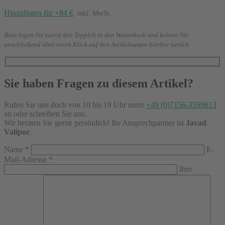
Hinzufügen für +84 €
inkl. MwSt.
Bitte legen Sie zuerst den Teppich in den Warenkorb und kehren Sie
anschließend über einen Klick auf den Artikelnamen hierher zurück.
Sie haben Fragen zu diesem Artikel?
Rufen Sie uns doch von 10 bis 18 Uhr unter
+49 (0)7156-3599613
an oder schreiben Sie uns.
Wir beraten Sie gerne persönlich! Ihr Ansprechpartner ist
Javad
Valipor
.
Name
*
E-
Mail-Adresse
*
Ihre