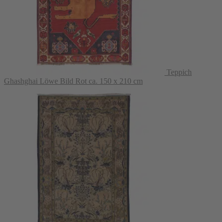
Teppich
Ghashghai Löwe Bild Rot ca. 150 x 210 cm