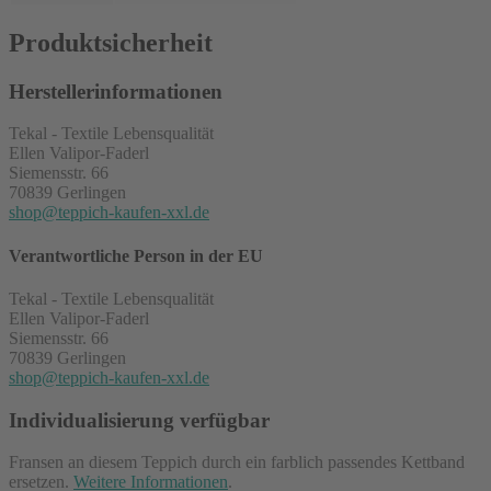
Produktsicherheit
Herstellerinformationen
Tekal - Textile Lebensqualität
Ellen Valipor-Faderl
Siemensstr. 66
70839 Gerlingen
shop@teppich-kaufen-xxl.de
Verantwortliche Person in der EU
Tekal - Textile Lebensqualität
Ellen Valipor-Faderl
Siemensstr. 66
70839 Gerlingen
shop@teppich-kaufen-xxl.de
Individualisierung verfügbar
Fransen an diesem Teppich durch ein farblich passendes Kettband
ersetzen.
Weitere Informationen
.