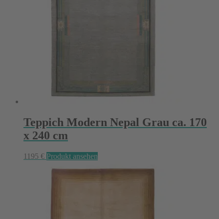
Teppich Modern Nepal Grau ca. 170
x 240 cm
1195
€
Produkt ansehen