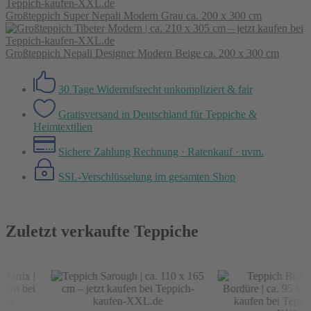
Großteppich Super Nepali Modern Grau ca. 200 x 300 cm
Großteppich Nepali Designer Modern Beige ca. 200 x 300 cm
30 Tage Widerrufsrecht
unkompliziert & fair
Gratisversand in Deutschland
für Teppiche &
Heimtextilien
Sichere Zahlung
Rechnung · Ratenkauf · uvm.
SSL-Verschlüsselung
im gesamten Shop
Zuletzt verkaufte Teppiche