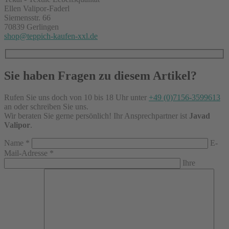
Ellen Valipor-Faderl
Siemensstr. 66
70839 Gerlingen
shop@teppich-kaufen-xxl.de
Sie haben Fragen zu diesem Artikel?
Rufen Sie uns doch von 10 bis 18 Uhr unter
+49 (0)7156-3599613
an oder schreiben Sie uns.
Wir beraten Sie gerne persönlich! Ihr Ansprechpartner ist
Javad
Valipor
.
Name
*
E-
Mail-Adresse
*
Ihre