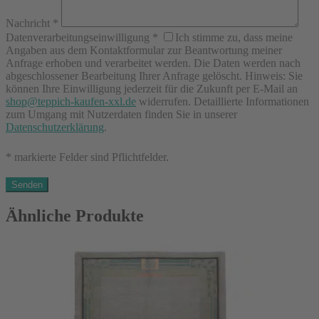
Nachricht
*
Datenverarbeitungseinwilligung
*
Ich stimme zu, dass meine
Angaben aus dem Kontaktformular zur Beantwortung meiner
Anfrage erhoben und verarbeitet werden. Die Daten werden nach
abgeschlossener Bearbeitung Ihrer Anfrage gelöscht. Hinweis: Sie
können Ihre Einwilligung jederzeit für die Zukunft per E-Mail an
shop@teppich-kaufen-xxl.de
widerrufen. Detaillierte Informationen
zum Umgang mit Nutzerdaten finden Sie in unserer
Datenschutzerklärung
.
* markierte Felder sind Pflichtfelder.
Ähnliche Produkte