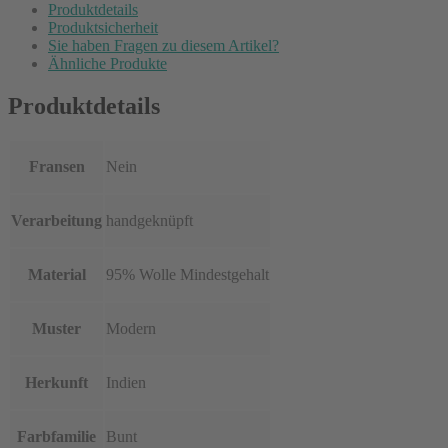
Produktdetails
Produktsicherheit
Sie haben Fragen zu diesem Artikel?
Ähnliche Produkte
Produktdetails
Fransen
Nein
Verarbeitung
handgeknüpft
Material
95% Wolle Mindestgehalt
Muster
Modern
Herkunft
Indien
Farbfamilie
Bunt