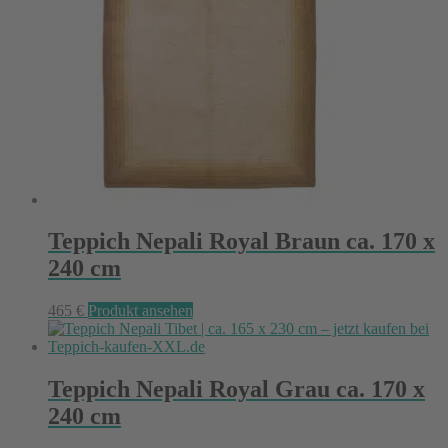
Teppich Nepali Royal Braun ca. 170 x
240 cm
465
€
Produkt ansehen
Teppich Nepali Royal Grau ca. 170 x
240 cm