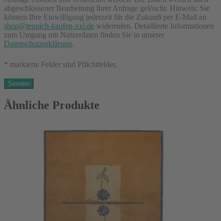
abgeschlossener Bearbeitung Ihrer Anfrage gelöscht. Hinweis: Sie
können Ihre Einwilligung jederzeit für die Zukunft per E-Mail an
shop@teppich-kaufen-xxl.de
widerrufen. Detaillierte Informationen
zum Umgang mit Nutzerdaten finden Sie in unserer
Datenschutzerklärung
.
* markierte Felder sind Pflichtfelder.
Ähnliche Produkte