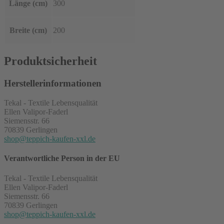
Länge (cm)
300
Breite (cm)
200
Produktsicherheit
Herstellerinformationen
Tekal - Textile Lebensqualität
Ellen Valipor-Faderl
Siemensstr. 66
70839 Gerlingen
shop@teppich-kaufen-xxl.de
Verantwortliche Person in der EU
Tekal - Textile Lebensqualität
Ellen Valipor-Faderl
Siemensstr. 66
70839 Gerlingen
shop@teppich-kaufen-xxl.de