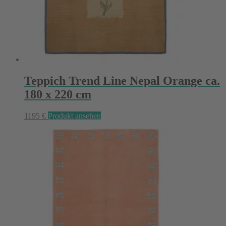
Teppich Trend Line Nepal Orange ca.
180 x 220 cm
1195
€
Produkt ansehen