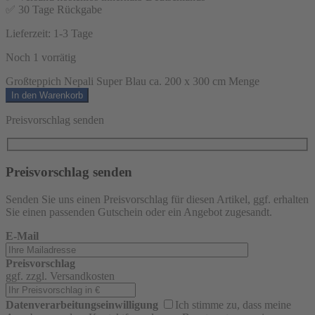
✅ 30 Tage Rückgabe
Lieferzeit:
1-3 Tage
Noch 1 vorrätig
Großteppich Nepali Super Blau ca. 200 x 300 cm Menge
In den Warenkorb
Preisvorschlag senden
Preisvorschlag senden
Senden Sie uns einen Preisvorschlag für diesen Artikel, ggf. erhalten
Sie einen passenden Gutschein oder ein Angebot zugesandt.
E-Mail
Preisvorschlag
ggf. zzgl. Versandkosten
Datenverarbeitungseinwilligung
Ich stimme zu, dass meine