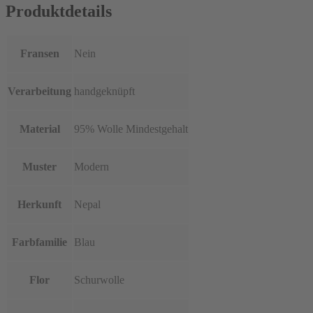
Produktdetails
Fransen
Nein
Verarbeitung
handgeknüpft
Material
95% Wolle Mindestgehalt
Muster
Modern
Herkunft
Nepal
Farbfamilie
Blau
Flor
Schurwolle