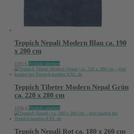
Teppich Nepali Modern Blau ca. 190
x 200 cm
1195
€
Produkt ansehen
Teppich Tibeter Modern Nepal Grün
ca. 220 x 280 cm
1606
€
Produkt ansehen
Teppich Nepali Rot ca. 180 x 260 cm