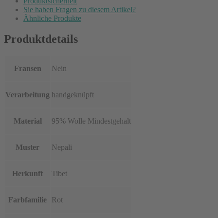
Produktsicherheit
Sie haben Fragen zu diesem Artikel?
Ähnliche Produkte
Produktdetails
Fransen
Nein
Verarbeitung
handgeknüpft
Material
95% Wolle Mindestgehalt
Muster
Nepali
Herkunft
Tibet
Farbfamilie
Rot