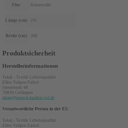
Flor
Schurwolle
Länge (cm)
291
Breite (cm)
208
Produktsicherheit
Herstellerinformationen
Tekal - Textile Lebensqualität
Ellen Valipor-Faderl
Siemensstr. 66
70839 Gerlingen
shop@teppich-kaufen-xxl.de
Verantwortliche Person in der EU
Tekal - Textile Lebensqualität
Ellen Valipor-Faderl