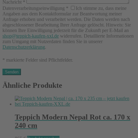
Nachricht
*
Datenverarbeitungseinwilligung
*
Ich stimme zu, dass meine
Angaben aus dem Kontaktformular zur Beantwortung meiner
Anfrage erhoben und verarbeitet werden. Die Daten werden nach
abgeschlossener Bearbeitung Ihrer Anfrage gelöscht. Hinweis: Sie
können Ihre Einwilligung jederzeit für die Zukunft per E-Mail an
shop@teppich-kaufen-xxl.de
widerrufen. Detaillierte Informationen
zum Umgang mit Nutzerdaten finden Sie in unserer
Datenschutzerklärung
.
* markierte Felder sind Pflichtfelder.
Ähnliche Produkte
Teppich Modern Nepal Rot ca. 170 x
240 cm