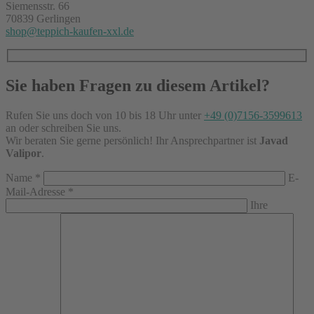
Siemensstr. 66
70839 Gerlingen
shop@teppich-kaufen-xxl.de
Sie haben Fragen zu diesem Artikel?
Rufen Sie uns doch von 10 bis 18 Uhr unter
+49 (0)7156-3599613
an oder schreiben Sie uns.
Wir beraten Sie gerne persönlich! Ihr Ansprechpartner ist
Javad
Valipor
.
Name
*
E-
Mail-Adresse
*
Ihre