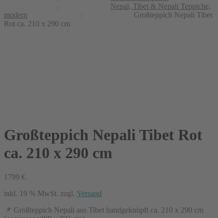
Nepal, Tibet & Nepali Teppiche,
modern
Großteppich Nepali Tibet
Rot ca. 210 x 290 cm
Großteppich Nepali Tibet Rot
ca. 210 x 290 cm
1799
€
inkl. 19 % MwSt.
zzgl.
Versand
📌 Großteppich Nepali aus Tibet handgeknüpft ca. 210 x 290 cm