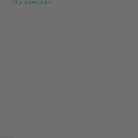
Ähnliche Produkte