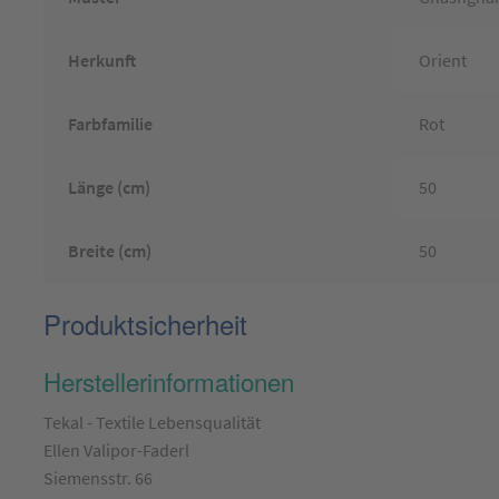
Herkunft
Orient
Farbfamilie
Rot
Länge (cm)
50
Breite (cm)
50
Produktsicherheit
Herstellerinformationen
Tekal - Textile Lebensqualität
Ellen Valipor-Faderl
Siemensstr. 66