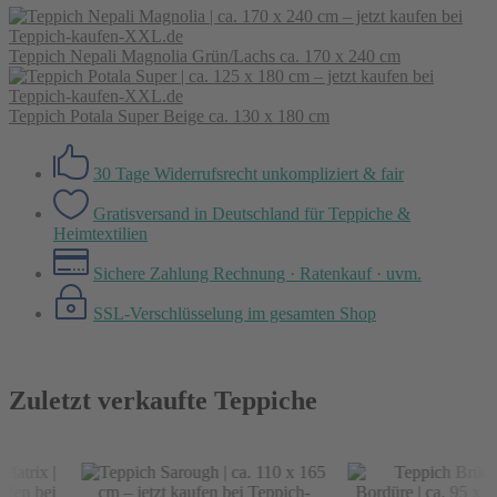
Teppich Nepali Magnolia Grün/Lachs ca. 170 x 240 cm
Teppich Potala Super Beige ca. 130 x 180 cm
30 Tage Widerrufsrecht
unkompliziert & fair
Gratisversand in Deutschland
für Teppiche &
Heimtextilien
Sichere Zahlung
Rechnung · Ratenkauf · uvm.
SSL-Verschlüsselung
im gesamten Shop
Zuletzt verkaufte Teppiche