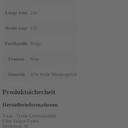
Länge (cm)
240
Breite (cm)
170
Farbfamilie
Beige
Fransen
Nein
Material
95% Wolle Mindestgehalt
Produktsicherheit
Herstellerinformationen
Tekal - Textile Lebensqualität
Ellen Valipor-Faderl
Siemensstr. 66