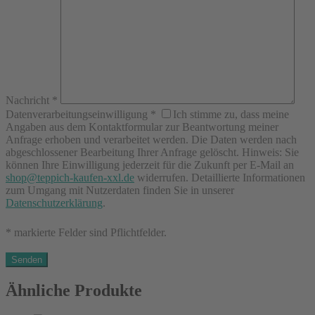
Nachricht
*
Datenverarbeitungseinwilligung
*
Ich stimme zu, dass meine
Angaben aus dem Kontaktformular zur Beantwortung meiner
Anfrage erhoben und verarbeitet werden. Die Daten werden nach
abgeschlossener Bearbeitung Ihrer Anfrage gelöscht. Hinweis: Sie
können Ihre Einwilligung jederzeit für die Zukunft per E-Mail an
shop@teppich-kaufen-xxl.de
widerrufen. Detaillierte Informationen
zum Umgang mit Nutzerdaten finden Sie in unserer
Datenschutzerklärung
.
* markierte Felder sind Pflichtfelder.
Ähnliche Produkte